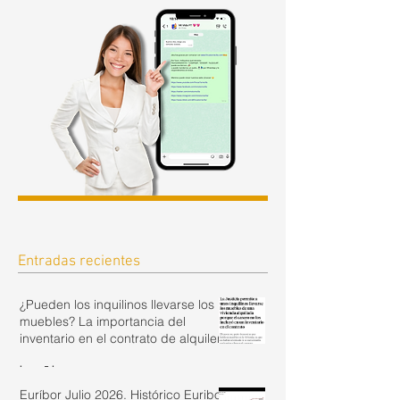
Entradas recientes
¿Pueden los inquilinos llevarse los
muebles? La importancia del
inventario en el contrato de alquiler.
hace 5 horas
Euríbor Julio 2026. Histórico Euribor