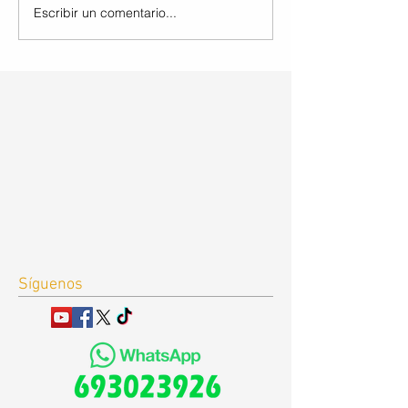
Escribir un comentario...
Síguenos