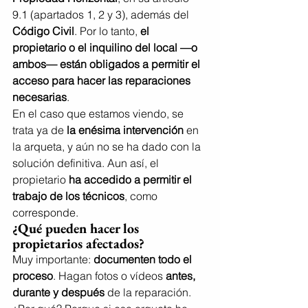
9.1 (apartados 1, 2 y 3), además del 
Código Civil
. Por lo tanto, 
el 
propietario o el inquilino del local —o 
ambos— están obligados a permitir el 
acceso para hacer las reparaciones 
necesarias
.
En el caso que estamos viendo, se 
trata ya de 
la enésima intervención
 en 
la arqueta, y aún no se ha dado con la 
solución definitiva. Aun así, el 
propietario 
ha accedido a permitir el 
trabajo de los técnicos
, como 
corresponde.
¿Qué pueden hacer los 
propietarios afectados?
Muy importante: 
documenten todo el 
proceso
. Hagan fotos o vídeos 
antes, 
durante y después
 de la reparación. 