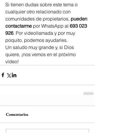
Si tienen dudas sobre este tema o 
cualquier otro relacionado con 
comunidades de propietarios, 
pueden 
contactarme
 por WhatsApp al 
693 023 
926
. Por videollamada y por muy 
poquito, podemos ayudarles.
Un saludo muy grande y, si Dios 
quiere, ¡nos vemos en el próximo 
vídeo!
Comentarios