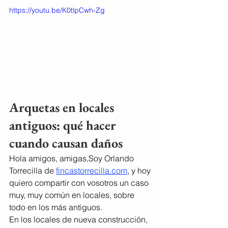
https://youtu.be/K0tlpCwh-Zg
Arquetas en locales 
antiguos: qué hacer 
cuando causan daños
Hola amigos, amigas,Soy Orlando 
Torrecilla de 
fincastorrecilla.com
, y hoy 
quiero compartir con vosotros un caso 
muy, muy común en locales, sobre 
todo en los más antiguos.
En los locales de nueva construcción, 