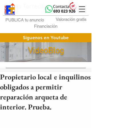
Fincas Torrecilla
Valoración gratis
PUBLICA tu anuncio
Financiación
Síguenos en Youtube
VideoBlog
Propietario local e inquilinos
obligados a permitir
reparación arqueta de
interior. Prueba.