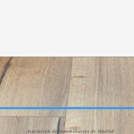
Asociación de Inmobiliarias de Madrid