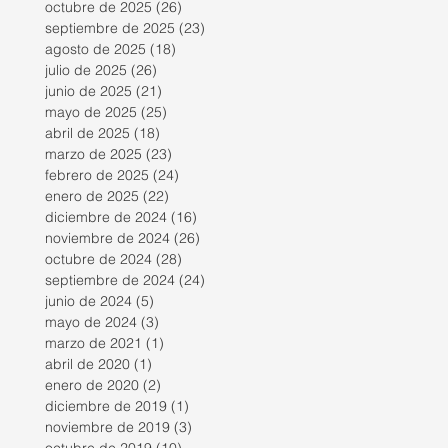
octubre de 2025
(26)
26 entradas
septiembre de 2025
(23)
23 entradas
agosto de 2025
(18)
18 entradas
julio de 2025
(26)
26 entradas
junio de 2025
(21)
21 entradas
mayo de 2025
(25)
25 entradas
abril de 2025
(18)
18 entradas
marzo de 2025
(23)
23 entradas
febrero de 2025
(24)
24 entradas
enero de 2025
(22)
22 entradas
diciembre de 2024
(16)
16 entradas
noviembre de 2024
(26)
26 entradas
octubre de 2024
(28)
28 entradas
septiembre de 2024
(24)
24 entradas
junio de 2024
(5)
5 entradas
mayo de 2024
(3)
3 entradas
marzo de 2021
(1)
1 entrada
abril de 2020
(1)
1 entrada
enero de 2020
(2)
2 entradas
diciembre de 2019
(1)
1 entrada
noviembre de 2019
(3)
3 entradas