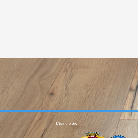
Miembro de: