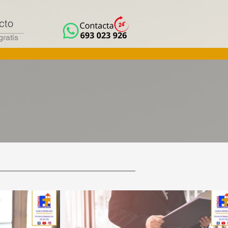
cto
gratis