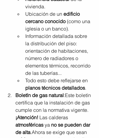
vivienda.
Ubicación de un 
edificio 
cercano conocido
 (como una 
iglesia o un banco).
Información detallada sobre 
la distribución del piso: 
orientación de habitaciones, 
número de radiadores o 
elementos térmicos, recorrido 
de las tuberías...
Todo esto debe reflejarse en 
planos técnicos detallados
.
Boletín de gas natural
:Este boletín 
certifica que la instalación de gas 
cumple con la normativa vigente.
¡Atención!
 Las calderas 
atmosféricas
 ya 
no se pueden dar 
de alta
.Ahora se exige que sean 