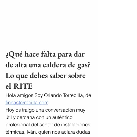
¿Qué hace falta para dar 
de alta una caldera de gas? 
Lo que debes saber sobre 
el RITE
Hola amigos,Soy Orlando Torrecilla, de 
fincastorrecilla.com
.
Hoy os traigo una conversación muy 
útil y cercana con un auténtico 
profesional del sector de instalaciones 
térmicas, Iván, quien nos aclara dudas 