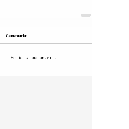
Comentarios
Escribir un comentario...