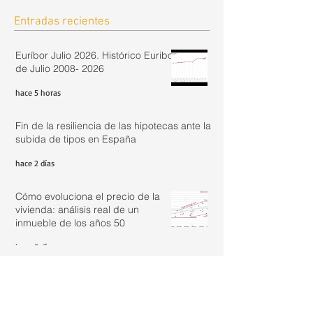
Entradas recientes
Euríbor Julio 2026. Histórico Euribor
de Julio 2008- 2026
hace 5 horas
Fin de la resiliencia de las hipotecas ante la
subida de tipos en España
hace 2 días
Cómo evoluciona el precio de la
vivienda: análisis real de un
inmueble de los años 50
hace 5 días
Actualizar renta con IRAV Junio
2026: 2,44%
hace 6 días