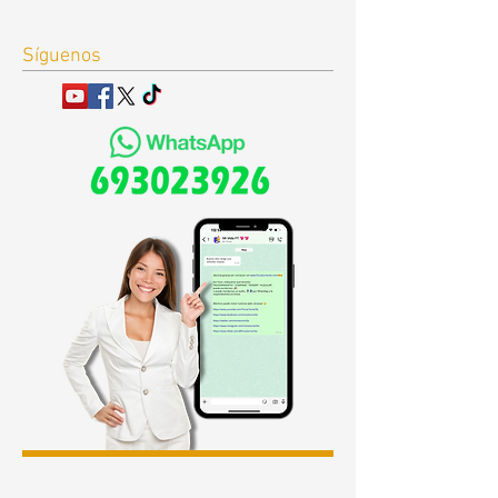
Síguenos