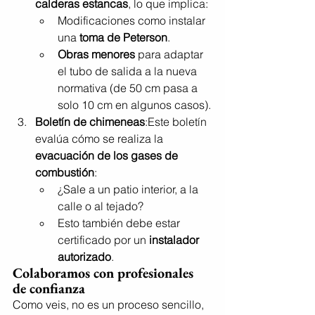
calderas estancas
, lo que implica:
Modificaciones como instalar 
una 
toma de Peterson
.
Obras menores
 para adaptar 
el tubo de salida a la nueva 
normativa (de 50 cm pasa a 
solo 10 cm en algunos casos).
Boletín de chimeneas
:Este boletín 
evalúa cómo se realiza la 
evacuación de los gases de 
combustión
:
¿Sale a un patio interior, a la 
calle o al tejado?
Esto también debe estar 
certificado por un 
instalador 
autorizado
.
Colaboramos con profesionales 
de confianza
Como veis, no es un proceso sencillo, 