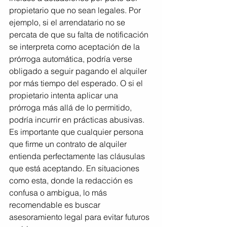
propietario que no sean legales. Por 
ejemplo, si el arrendatario no se 
percata de que su falta de notificación 
se interpreta como aceptación de la 
prórroga automática, podría verse 
obligado a seguir pagando el alquiler 
por más tiempo del esperado. O si el 
propietario intenta aplicar una 
prórroga más allá de lo permitido, 
podría incurrir en prácticas abusivas.
Es importante que cualquier persona 
que firme un contrato de alquiler 
entienda perfectamente las cláusulas 
que está aceptando. En situaciones 
como esta, donde la redacción es 
confusa o ambigua, lo más 
recomendable es buscar 
asesoramiento legal para evitar futuros 