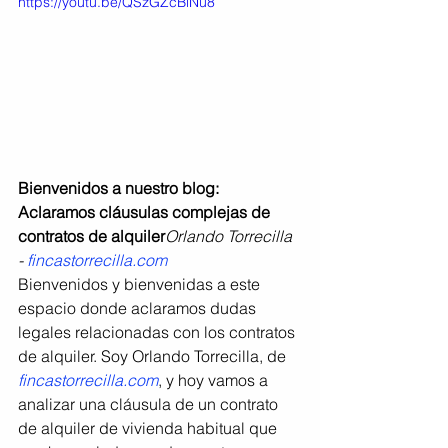
https://youtu.be/QSzGZcBlNu8
Bienvenidos a nuestro blog: 
Aclaramos cláusulas complejas de 
contratos de alquiler
Orlando Torrecilla 
- 
fincastorrecilla.com
Bienvenidos y bienvenidas a este 
espacio donde aclaramos dudas 
legales relacionadas con los contratos 
de alquiler. Soy Orlando Torrecilla, de 
fincastorrecilla.com
, y hoy vamos a 
analizar una cláusula de un contrato 
de alquiler de vivienda habitual que 