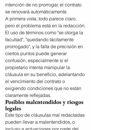
intención de no prorrogar, el contrato 
se renovará automáticamente.
A primera vista, todo parece claro, 
pero el problema está en la redacción. 
El uso de términos como "se otorga la 
facultad", "quedando tácitamente 
prorrogado", y la falta de precisión en 
ciertos puntos puede generar 
confusión, especialmente si el 
propietario intenta manipular la 
cláusula en su beneficio, adelantando 
el vencimiento del contrato o 
exigiendo condiciones que no están 
claramente reflejadas.
Posibles malentendidos y riesgos 
legales
Este tipo de cláusulas mal redactadas 
pueden llevar a malentendidos, o 
incluso a actuaciones por parte del 