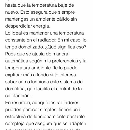
hasta que la temperatura baje de 
nuevo. Esto asegura que siempre 
mantengas un ambiente cálido sin 
desperdiciar energía.
Lo ideal es mantener una temperatura 
constante en el radiador. En mi caso, lo 
tengo domotizado. ¿Qué significa eso? 
Pues que se ajusta de manera 
automática según mis preferencias y la 
temperatura ambiente. Te lo puedo 
explicar más a fondo si te interesa 
saber cómo funciona este sistema de 
domótica, que facilita el control de la 
calefacción.
En resumen, aunque los radiadores 
pueden parecer simples, tienen una 
estructura de funcionamiento bastante 
compleja que asegura que se adapten 