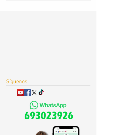
Síguenos