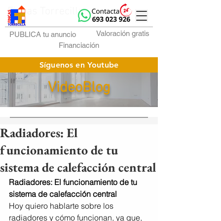
Fincas Torrecilla
Valoración gratis
PUBLICA tu anuncio
Financiación
Síguenos en Youtube
VideoBlog
Radiadores: El
funcionamiento de tu
sistema de calefacción central
Radiadores: El funcionamiento de tu 
sistema de calefacción central
Hoy quiero hablarte sobre los 
radiadores y cómo funcionan, ya que, 