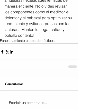
a nuestras necesidades térmicas de 
manera eficiente. No olvides revisar 
los componentes como el medidor, el 
delentor y el cabezal para optimizar su 
rendimiento y evitar sorpresas con las 
facturas. ¡Mantén tu hogar cálido y tu 
bolsillo contento!
Funcionamiento electrodomésticos.
Comentarios
Escribir un comentario...