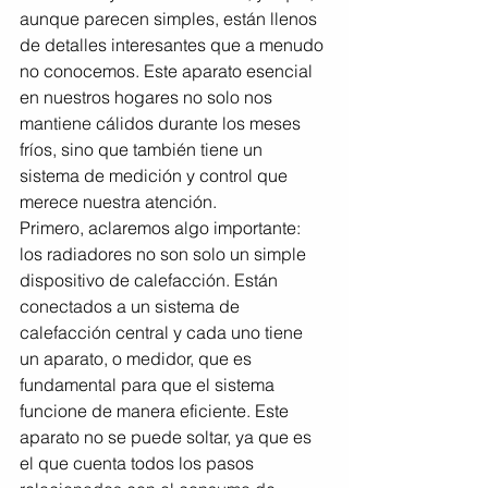
aunque parecen simples, están llenos 
de detalles interesantes que a menudo 
no conocemos. Este aparato esencial 
en nuestros hogares no solo nos 
mantiene cálidos durante los meses 
fríos, sino que también tiene un 
sistema de medición y control que 
merece nuestra atención.
Primero, aclaremos algo importante: 
los radiadores no son solo un simple 
dispositivo de calefacción. Están 
conectados a un sistema de 
calefacción central y cada uno tiene 
un aparato, o medidor, que es 
fundamental para que el sistema 
funcione de manera eficiente. Este 
aparato no se puede soltar, ya que es 
el que cuenta todos los pasos 