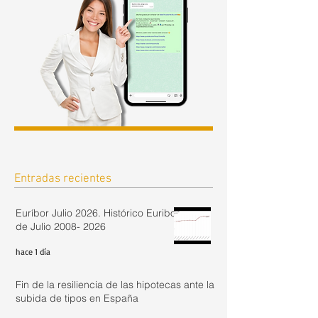
Entradas recientes
Euríbor Julio 2026. Histórico Euribor
de Julio 2008- 2026
hace 1 día
Fin de la resiliencia de las hipotecas ante la
subida de tipos en España