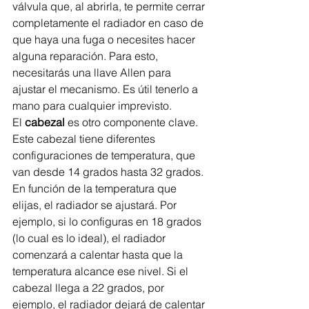
válvula que, al abrirla, te permite cerrar 
completamente el radiador en caso de 
que haya una fuga o necesites hacer 
alguna reparación. Para esto, 
necesitarás una llave Allen para 
ajustar el mecanismo. Es útil tenerlo a 
mano para cualquier imprevisto.
El 
cabezal
 es otro componente clave. 
Este cabezal tiene diferentes 
configuraciones de temperatura, que 
van desde 14 grados hasta 32 grados. 
En función de la temperatura que 
elijas, el radiador se ajustará. Por 
ejemplo, si lo configuras en 18 grados 
(lo cual es lo ideal), el radiador 
comenzará a calentar hasta que la 
temperatura alcance ese nivel. Si el 
cabezal llega a 22 grados, por 
ejemplo, el radiador dejará de calentar 