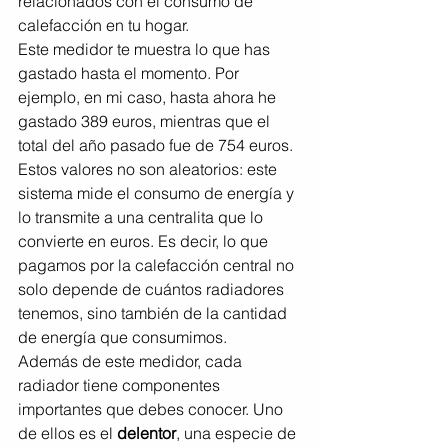
relacionados con el consumo de 
calefacción en tu hogar.
Este medidor te muestra lo que has 
gastado hasta el momento. Por 
ejemplo, en mi caso, hasta ahora he 
gastado 389 euros, mientras que el 
total del año pasado fue de 754 euros. 
Estos valores no son aleatorios: este 
sistema mide el consumo de energía y 
lo transmite a una centralita que lo 
convierte en euros. Es decir, lo que 
pagamos por la calefacción central no 
solo depende de cuántos radiadores 
tenemos, sino también de la cantidad 
de energía que consumimos.
Además de este medidor, cada 
radiador tiene componentes 
importantes que debes conocer. Uno 
de ellos es el 
delentor
, una especie de 