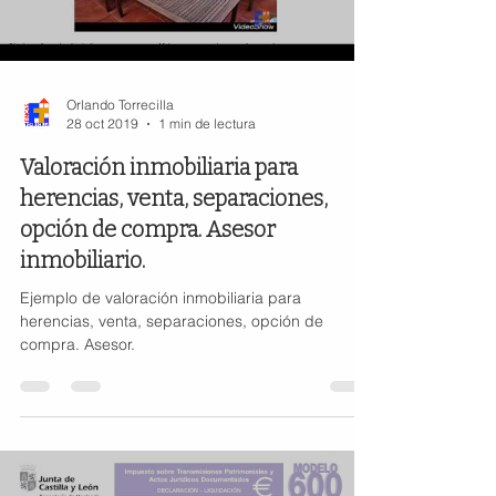
Orlando Torrecilla
28 oct 2019
1 min de lectura
Valoración inmobiliaria para
herencias, venta, separaciones,
opción de compra. Asesor
inmobiliario.
Ejemplo de valoración inmobiliaria para
herencias, venta, separaciones, opción de
compra. Asesor.