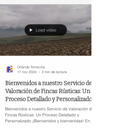
Load video
Orlando Torrecilla
17 nov 2024
2 min de lectura
Bienvenidos a nuestro Servicio de
Valoración de Fincas Rústicas: Un
Proceso Detallado y Personalizado.
Bienvenidos a nuestro Servicio de Valoración de
Fincas Rústicas: Un Proceso Detallado y
Personalizado ¡Bienvenidos y bienvenidas! En...