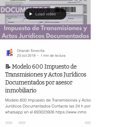
Load video
Orlando Torrecilla
23 oct 2019
1 min de lectura
📝 Modelo 600 Impuesto de
Transmisiones y Actos Jurídicos
Documentados por asesor
inmobiliario
Modelo 600 Impuesto de Transmisiones y Actos
Jurídicos Documentados Contacte las 24 h por
whatsapp en el 693023926 https://www.inmo