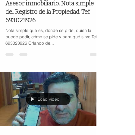
Asesor inmobiliario. Nota simple
del Registro de la Propiedad. Tef
693023926
Nota simple qué es, dónde se pide, quién la
puede pedir, cómo se pide y para qué sirve.Tef
693023926 Orlando de...
Load video