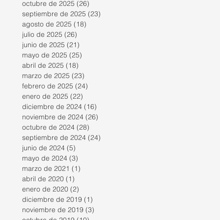
octubre de 2025
(26)
26 entradas
septiembre de 2025
(23)
23 entradas
agosto de 2025
(18)
18 entradas
julio de 2025
(26)
26 entradas
junio de 2025
(21)
21 entradas
mayo de 2025
(25)
25 entradas
abril de 2025
(18)
18 entradas
marzo de 2025
(23)
23 entradas
febrero de 2025
(24)
24 entradas
enero de 2025
(22)
22 entradas
diciembre de 2024
(16)
16 entradas
noviembre de 2024
(26)
26 entradas
octubre de 2024
(28)
28 entradas
septiembre de 2024
(24)
24 entradas
junio de 2024
(5)
5 entradas
mayo de 2024
(3)
3 entradas
marzo de 2021
(1)
1 entrada
abril de 2020
(1)
1 entrada
enero de 2020
(2)
2 entradas
diciembre de 2019
(1)
1 entrada
noviembre de 2019
(3)
3 entradas