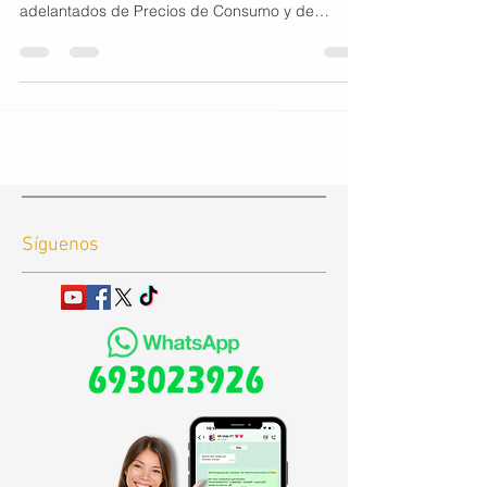
adelantados de Precios de Consumo y de
Precios de...
Síguenos