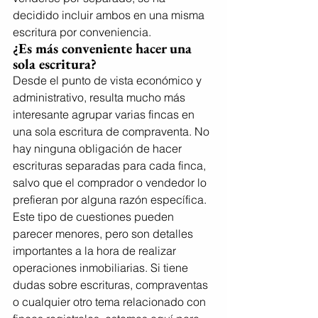
decidido incluir ambos en una misma 
escritura por conveniencia.
¿Es más conveniente hacer una 
sola escritura?
Desde el punto de vista económico y 
administrativo, resulta mucho más 
interesante agrupar varias fincas en 
una sola escritura de compraventa. No 
hay ninguna obligación de hacer 
escrituras separadas para cada finca, 
salvo que el comprador o vendedor lo 
prefieran por alguna razón específica.
Este tipo de cuestiones pueden 
parecer menores, pero son detalles 
importantes a la hora de realizar 
operaciones inmobiliarias. Si tiene 
dudas sobre escrituras, compraventas 
o cualquier otro tema relacionado con 