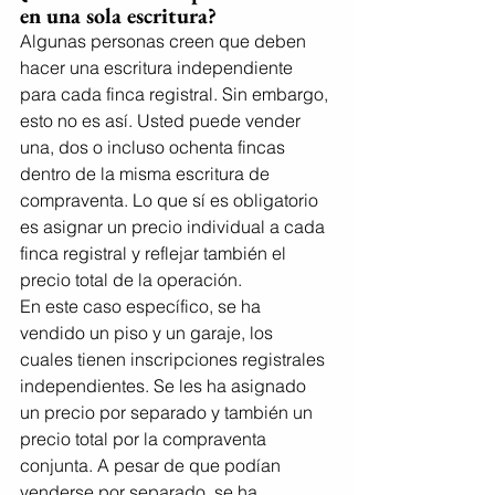
en una sola escritura?
Algunas personas creen que deben 
hacer una escritura independiente 
para cada finca registral. Sin embargo, 
esto no es así. Usted puede vender 
una, dos o incluso ochenta fincas 
dentro de la misma escritura de 
compraventa. Lo que sí es obligatorio 
es asignar un precio individual a cada 
finca registral y reflejar también el 
precio total de la operación.
En este caso específico, se ha 
vendido un piso y un garaje, los 
cuales tienen inscripciones registrales 
independientes. Se les ha asignado 
un precio por separado y también un 
precio total por la compraventa 
conjunta. A pesar de que podían 
venderse por separado, se ha 