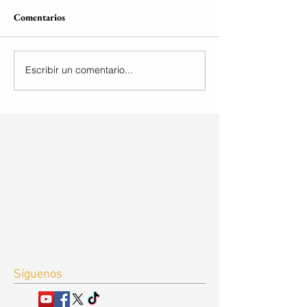
Comentarios
Escribir un comentario...
Síguenos