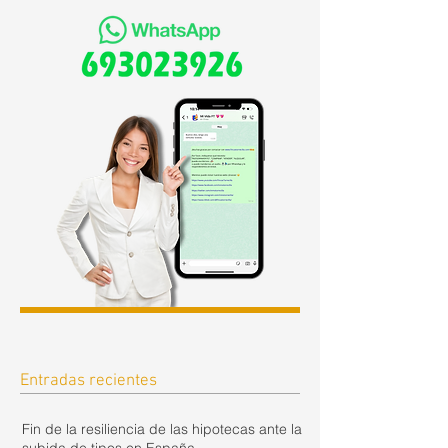
Entradas recientes
Fin de la resiliencia de las hipotecas ante la
subida de tipos en España