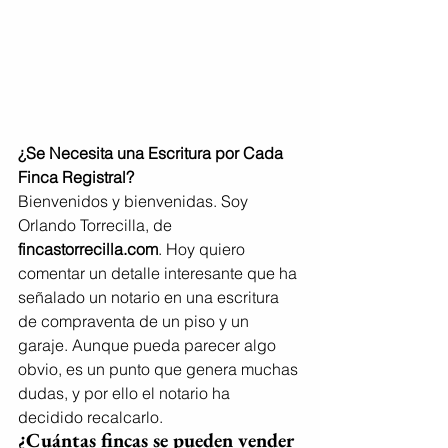
¿Se Necesita una Escritura por Cada 
Finca Registral?
Bienvenidos y bienvenidas. Soy 
Orlando Torrecilla, de 
fincastorrecilla.com
. Hoy quiero 
comentar un detalle interesante que ha 
señalado un notario en una escritura 
de compraventa de un piso y un 
garaje. Aunque pueda parecer algo 
obvio, es un punto que genera muchas 
dudas, y por ello el notario ha 
decidido recalcarlo.
¿Cuántas fincas se pueden vender 