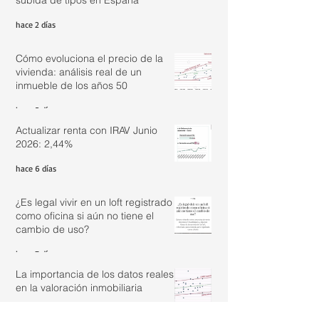
hace 2 días
Cómo evoluciona el precio de la
vivienda: análisis real de un
inmueble de los años 50
hace 5 días
Actualizar renta con IRAV Junio
2026: 2,44%
hace 6 días
¿Es legal vivir en un loft registrado
como oficina si aún no tiene el
cambio de uso?
hace 7 días
La importancia de los datos reales
en la valoración inmobiliaria
29 jul