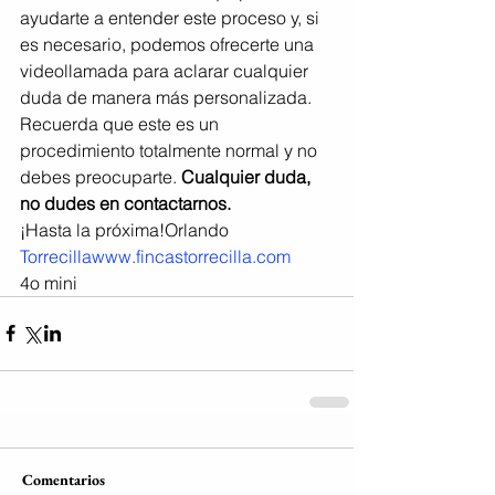
ayudarte a entender este proceso y, si 
es necesario, podemos ofrecerte una 
videollamada para aclarar cualquier 
duda de manera más personalizada.
Recuerda que este es un 
procedimiento totalmente normal y no 
debes preocuparte. 
Cualquier duda, 
no dudes en contactarnos.
¡Hasta la próxima!Orlando 
Torrecillawww.fincastorrecilla.com
4o mini
Comentarios