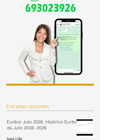
Entradas recientes
Euríbor Julio 2026. Histórico Euribor
de Julio 2008- 2026
hace 1 día