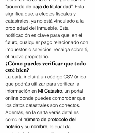
"acuerdo de baja de titularidad"
. Esto 
significa que, a efectos fiscales y 
catastrales, ya no está vinculado a la 
propiedad del inmueble. Esta 
notificación es clave para que, en el 
futuro, cualquier pago relacionado con 
impuestos o servicios, recaiga sobre ti, 
el nuevo propietario.
¿Cómo puedes verificar que todo 
esté bien?
La carta incluirá un código CSV único 
que podrás utilizar para verificar la 
información en 
Mi Catastro
, un portal 
online donde puedes comprobar que 
los datos catastrales son correctos. 
Además, en la carta verás detalles 
como el 
número de protocolo del 
notario
 y su 
nombre
, lo cual da 