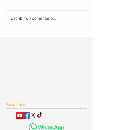
Escribir un comentario...
Síguenos