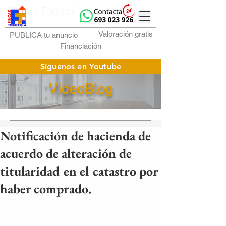
Fincas Torrecilla
Valoración gratis
PUBLICA tu anuncio
Financiación
Síguenos en Youtube
VideoBlog
Notificación de hacienda de
acuerdo de alteración de
titularidad en el catastro por
haber comprado.