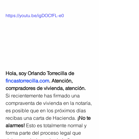
https://youtu.be/igDOCfFL-e0
Hola, soy Orlando Torrecilla de 
fincastorrecilla.com
. Atención, 
compradores de vivienda, atención.
Si recientemente has firmado una 
compraventa de vivienda en la notaría, 
es posible que en los próximos días 
recibas una carta de Hacienda. 
¡No te 
alarmes!
 Esto es totalmente normal y 
forma parte del proceso legal que 