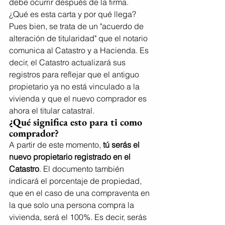
debe ocurrir después de la firma.
¿Qué es esta carta y por qué llega? 
Pues bien, se trata de un "acuerdo de 
alteración de titularidad" que el notario 
comunica al Catastro y a Hacienda. Es 
decir, el Catastro actualizará sus 
registros para reflejar que el antiguo 
propietario ya no está vinculado a la 
vivienda y que el nuevo comprador es 
ahora el titular catastral.
¿Qué significa esto para ti como 
comprador?
A partir de este momento, 
tú serás el 
nuevo propietario registrado en el 
Catastro
. El documento también 
indicará el porcentaje de propiedad, 
que en el caso de una compraventa en 
la que solo una persona compra la 
vivienda, será el 100%. Es decir, serás 