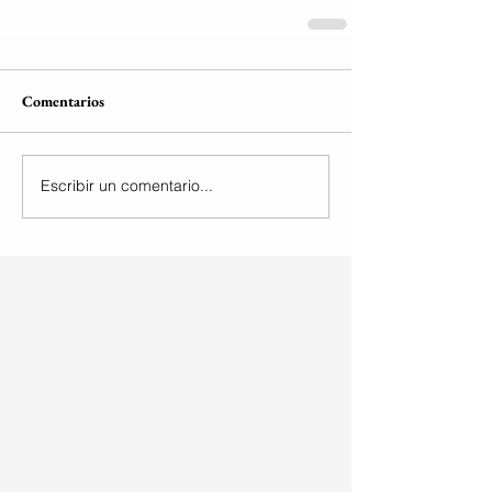
Comentarios
Escribir un comentario...