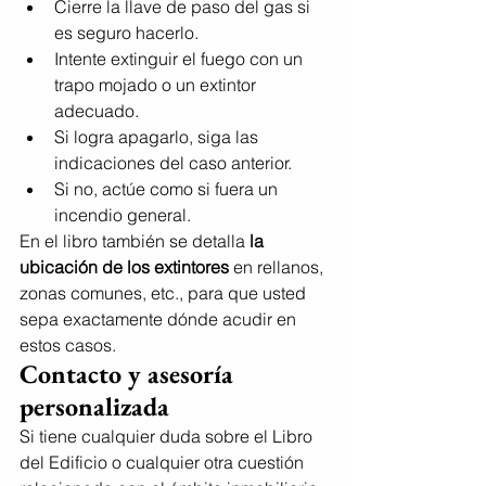
Cierre la llave de paso del gas si 
es seguro hacerlo.
Intente extinguir el fuego con un 
trapo mojado o un extintor 
adecuado.
Si logra apagarlo, siga las 
indicaciones del caso anterior.
Si no, actúe como si fuera un 
incendio general.
En el libro también se detalla 
la 
ubicación de los extintores
 en rellanos, 
zonas comunes, etc., para que usted 
sepa exactamente dónde acudir en 
estos casos.
Contacto y asesoría 
personalizada
Si tiene cualquier duda sobre el Libro 
del Edificio o cualquier otra cuestión 