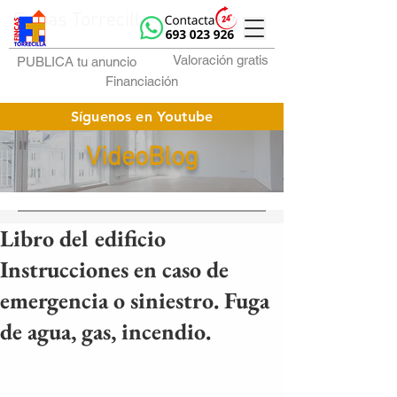
Fincas Torrecilla
Valoración gratis
PUBLICA tu anuncio
Financiación
Síguenos en Youtube
VideoBlog
Libro del edificio
Instrucciones en caso de
emergencia o siniestro. Fuga
de agua, gas, incendio.