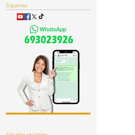
Síguenos
Entradas recientes