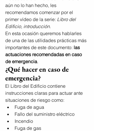
aún no lo han hecho, les 
recomendamos comenzar por el 
primer vídeo de la serie: 
Libro del 
Edificio, introducción
.
En esta ocasión queremos hablarles 
de una de las utilidades prácticas más 
importantes de este documento: 
las 
actuaciones recomendadas en caso 
de emergencia
.
¿Qué hacer en caso de 
emergencia?
El Libro del Edificio contiene 
instrucciones claras para actuar ante 
situaciones de riesgo como:
Fuga de agua
Fallo del suministro eléctrico
Incendio
Fuga de gas