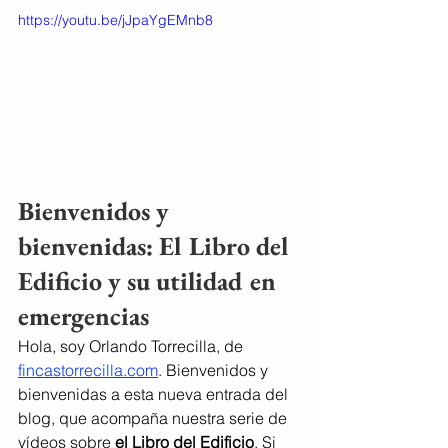
https://youtu.be/jJpaYgEMnb8
Bienvenidos y 
bienvenidas: El Libro del 
Edificio y su utilidad en 
emergencias
Hola, soy Orlando Torrecilla, de 
fincastorrecilla.com
. Bienvenidos y 
bienvenidas a esta nueva entrada del 
blog, que acompaña nuestra serie de 
vídeos sobre 
el Libro del Edificio
. Si 