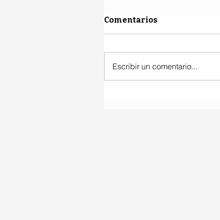
Comentarios
Escribir un comentario...