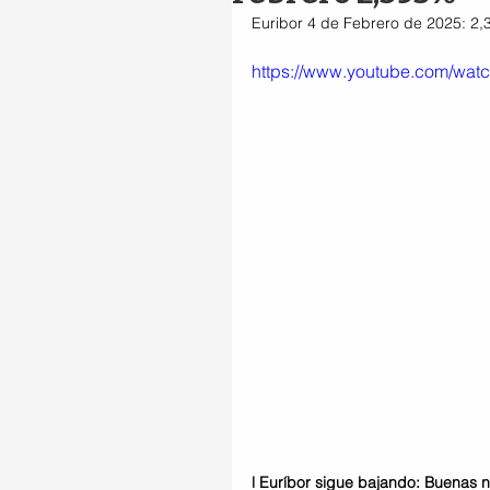
Euribor 4 de Febrero de 2025: 2
https://www.youtube.com/wa
l Euríbor sigue bajando: Buenas n