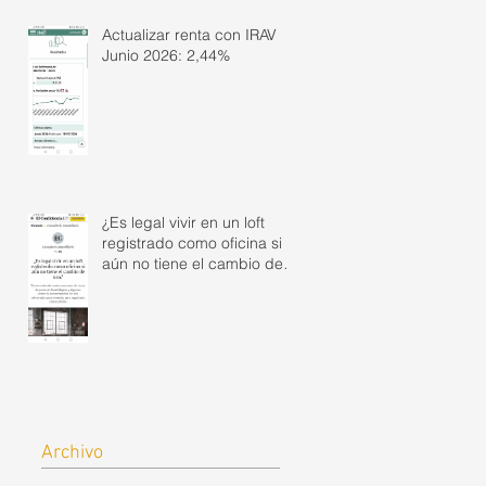
Actualizar renta con IRAV
Junio 2026: 2,44%
¿Es legal vivir en un loft
registrado como oficina si
aún no tiene el cambio de
uso?
Archivo