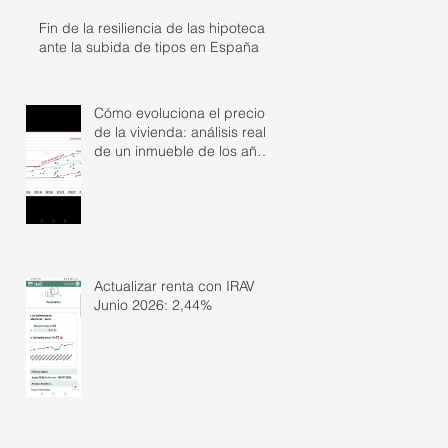
Fin de la resiliencia de las hipotecas
ante la subida de tipos en España
Cómo evoluciona el precio
de la vivienda: análisis real
de un inmueble de los años
50
Actualizar renta con IRAV
Junio 2026: 2,44%