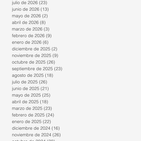
julio de 2026
(23)
23 entradas
junio de 2026
(13)
13 entradas
mayo de 2026
(2)
2 entradas
abril de 2026
(8)
8 entradas
marzo de 2026
(3)
3 entradas
febrero de 2026
(9)
9 entradas
enero de 2026
(6)
6 entradas
diciembre de 2025
(2)
2 entradas
noviembre de 2025
(9)
9 entradas
octubre de 2025
(26)
26 entradas
septiembre de 2025
(23)
23 entradas
agosto de 2025
(18)
18 entradas
julio de 2025
(26)
26 entradas
junio de 2025
(21)
21 entradas
mayo de 2025
(25)
25 entradas
abril de 2025
(18)
18 entradas
marzo de 2025
(23)
23 entradas
febrero de 2025
(24)
24 entradas
enero de 2025
(22)
22 entradas
diciembre de 2024
(16)
16 entradas
noviembre de 2024
(26)
26 entradas