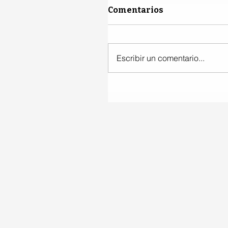
Comentarios
Escribir un comentario...