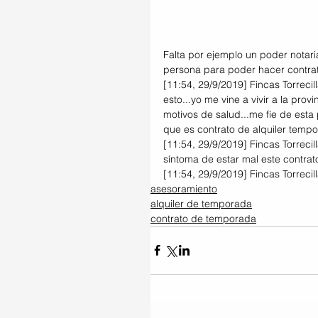
Falta por ejemplo un poder notaria
persona para poder hacer contrat
[11:54, 29/9/2019] Fincas Torrecil
esto...yo me vine a vivir a la pro
motivos de salud...me fíe de esta
que es contrato de alquiler tempo
[11:54, 29/9/2019] Fincas Torreci
síntoma de estar mal este contrat
[11:54, 29/9/2019] Fincas Torrecil
asesoramiento
alquiler de temporada
contrato de temporada