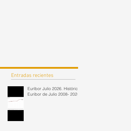
Entradas recientes
Euríbor Julio 2026. Histórico
Euribor de Julio 2008- 2026