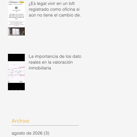
¿Es legal vivir en un loft
registrado como oficina si
aún no tiene el cambio de
uso?
La importancia de los datos
reales en la valoración
inmobiliaria
Archivo
agosto de 2026
(3)
3 entradas