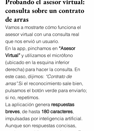
Probando el asesor virtual: 
consulta sobre un contrato 
de arras
Vamos a mostrarte cómo funciona el 
asesor virtual con una consulta real 
que nos envió un usuario.
En la app, pinchamos en 
“Asesor 
Virtual”
 y utilizamos el micrófono 
(ubicado en la esquina inferior 
derecha) para hacer la consulta. En 
este caso, dijimos: 
“Contrato de 
arras”
.Si el reconocimiento sale bien, 
pulsamos el botón verde para enviarlo; 
si no, repetimos.
La aplicación genera 
respuestas 
breves
, de hasta 
180 caracteres
, 
impulsadas por inteligencia artificial. 
Aunque son respuestas concisas, 