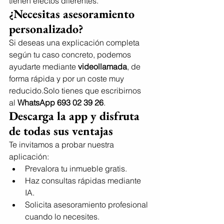
tienen efectos diferentes.
¿Necesitas asesoramiento 
personalizado?
Si deseas una explicación completa 
según tu caso concreto, podemos 
ayudarte mediante 
videollamada
, de 
forma rápida y por un coste muy 
reducido.Solo tienes que escribirnos 
al 
WhatsApp 693 02 39 26
.
Descarga la app y disfruta 
de todas sus ventajas
Te invitamos a probar nuestra 
aplicación:
Prevalora tu inmueble gratis.
Haz consultas rápidas mediante 
IA.
Solicita asesoramiento profesional 
cuando lo necesites.