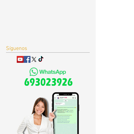
Síguenos