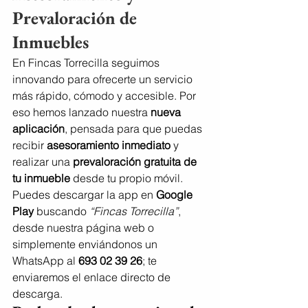
Prevaloración de 
Inmuebles
En Fincas Torrecilla seguimos 
innovando para ofrecerte un servicio 
más rápido, cómodo y accesible. Por 
eso hemos lanzado nuestra 
nueva 
aplicación
, pensada para que puedas 
recibir 
asesoramiento inmediato
 y 
realizar una 
prevaloración gratuita de 
tu inmueble
 desde tu propio móvil.
Puedes descargar la app en 
Google 
Play
 buscando 
“Fincas Torrecilla”
, 
desde nuestra página web o 
simplemente enviándonos un 
WhatsApp al 
693 02 39 26
; te 
enviaremos el enlace directo de 
descarga.