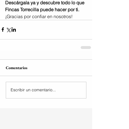
Descárgala ya y descubre todo lo que 
Fincas Torrecilla puede hacer por ti.
¡Gracias por confiar en nosotros!
Comentarios
Escribir un comentario...