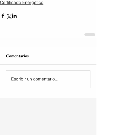
Certificado Energético
Comentarios
Escribir un comentario...