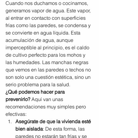
Cuando nos duchamos o cocinamos, 
generamos vapor de agua. Este vapor, 
al entrar en contacto con superficies 
frías como las paredes, se condensa y 
se convierte en agua líquida. Esta 
acumulación de agua, aunque 
imperceptible al principio, es el caldo 
de cultivo perfecto para los mohos y 
las humedades. Las manchas negras 
que vemos en las paredes o techos no 
son solo una cuestión estética, sino un 
serio problema para la salud.
¿Qué podemos hacer para 
prevenirlo?
 Aquí van unas 
recomendaciones muy simples pero 
efectivas:
Asegúrate de que la vivienda esté 
bien aislada
: De esta forma, las 
paredes no estarán tan frías y se 