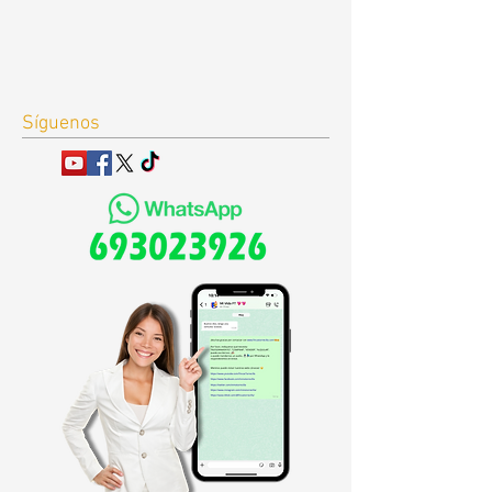
Síguenos