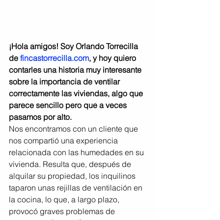
¡Hola amigos! Soy Orlando Torrecilla 
de 
fincastorrecilla.com
, y hoy quiero 
contarles una historia muy interesante 
sobre la importancia de ventilar 
correctamente las viviendas, algo que 
parece sencillo pero que a veces 
pasamos por alto.
Nos encontramos con un cliente que 
nos compartió una experiencia 
relacionada con las humedades en su 
vivienda. Resulta que, después de 
alquilar su propiedad, los inquilinos 
taparon unas rejillas de ventilación en 
la cocina, lo que, a largo plazo, 
provocó graves problemas de 