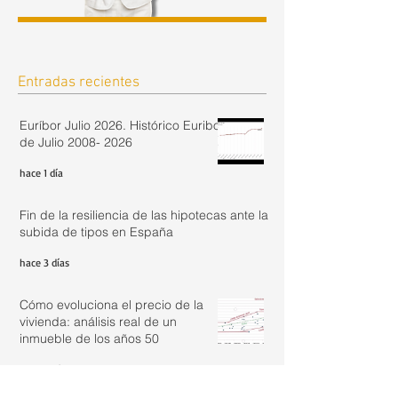
Entradas recientes
Euríbor Julio 2026. Histórico Euribor
de Julio 2008- 2026
hace 1 día
Fin de la resiliencia de las hipotecas ante la
subida de tipos en España
hace 3 días
Cómo evoluciona el precio de la
vivienda: análisis real de un
inmueble de los años 50
hace 6 días
Actualizar renta con IRAV Junio