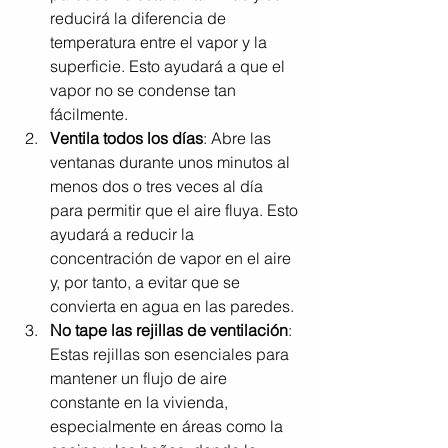
reducirá la diferencia de 
temperatura entre el vapor y la 
superficie. Esto ayudará a que el 
vapor no se condense tan 
fácilmente.
Ventila todos los días
: Abre las 
ventanas durante unos minutos al 
menos dos o tres veces al día 
para permitir que el aire fluya. Esto 
ayudará a reducir la 
concentración de vapor en el aire 
y, por tanto, a evitar que se 
convierta en agua en las paredes.
No tape las rejillas de ventilación
: 
Estas rejillas son esenciales para 
mantener un flujo de aire 
constante en la vivienda, 
especialmente en áreas como la 