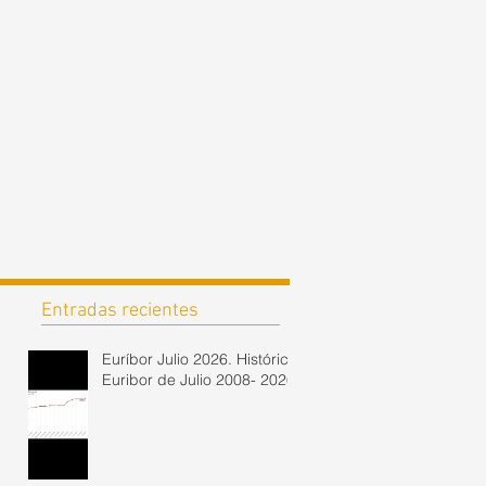
Entradas recientes
Euríbor Julio 2026. Histórico
Euribor de Julio 2008- 2026