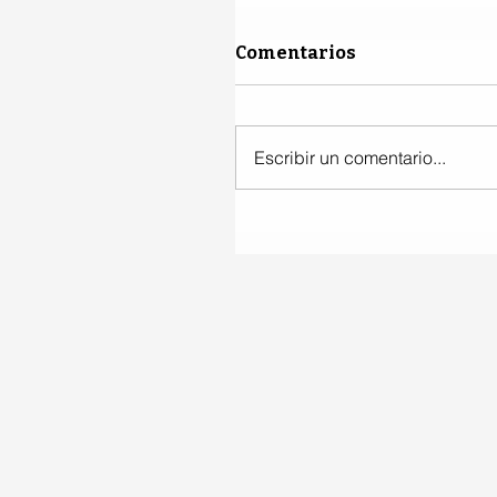
Comentarios
Escribir un comentario...