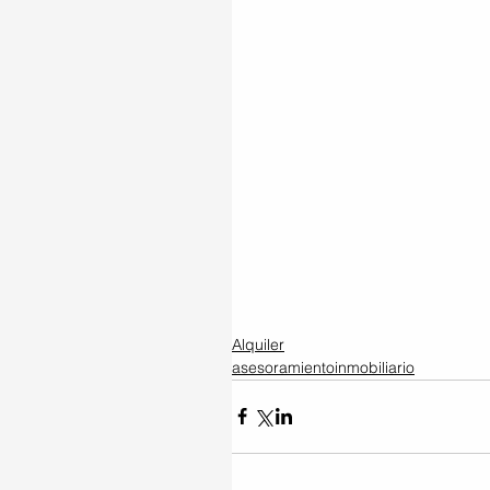
Alquiler
asesoramientoinmobiliario