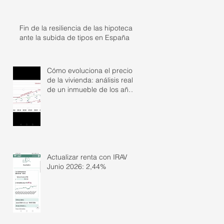
Fin de la resiliencia de las hipotecas
ante la subida de tipos en España
Cómo evoluciona el precio
de la vivienda: análisis real
de un inmueble de los años
50
Actualizar renta con IRAV
Junio 2026: 2,44%