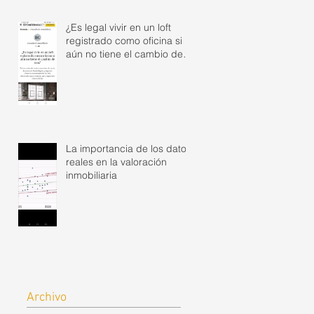
¿Es legal vivir en un loft
registrado como oficina si
aún no tiene el cambio de
uso?
La importancia de los datos
reales en la valoración
inmobiliaria
Archivo