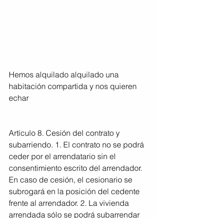
Hemos alquilado alquilado una 
habitación compartida y nos quieren 
echar
Artículo 8. Cesión del contrato y 
subarriendo. 1. El contrato no se podrá 
ceder por el arrendatario sin el 
consentimiento escrito del arrendador. 
En caso de cesión, el cesionario se 
subrogará en la posición del cedente 
frente al arrendador. 2. La vivienda 
arrendada sólo se podrá subarrendar 