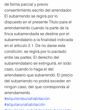
de forma parcial y previo 
consentimiento escrito del arrendador. 
El subarriendo se regirá por lo 
dispuesto en el presente Título para el 
arrendamiento cuando la parte de la 
finca subarrendada se destine por el 
subarrendatario a la finalidad indicada 
en el artículo 2.1. De no darse esta 
condición, se regirá por lo pactado 
entre las partes. El derecho del 
subarrendatario se extinguirá, en todo 
caso, cuando lo haga el del 
arrendatario que subarrendó. El precio 
del subarriendo no podrá exceder, en 
ningún caso, del que corresponda al 
arrendamiento.
#alquilerdeunahabitación
#alquilarunahabitación