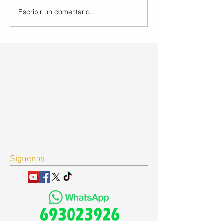
Escribir un comentario...
Síguenos