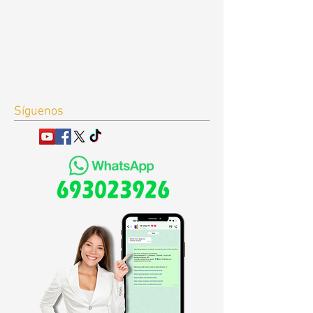
Síguenos