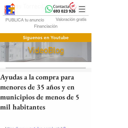
Fincas Torrecilla
Valoración gratis
PUBLICA tu anuncio
Financiación
Síguenos en Youtube
VideoBlog
Ayudas a la compra para
menores de 35 años y en
municipios de menos de 5
mil habitantes