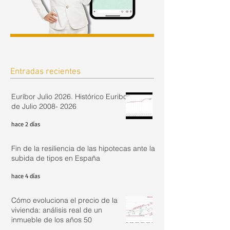
Entradas recientes
Euríbor Julio 2026. Histórico Euribor
de Julio 2008- 2026
hace 2 días
Fin de la resiliencia de las hipotecas ante la
subida de tipos en España
hace 4 días
Cómo evoluciona el precio de la
vivienda: análisis real de un
inmueble de los años 50