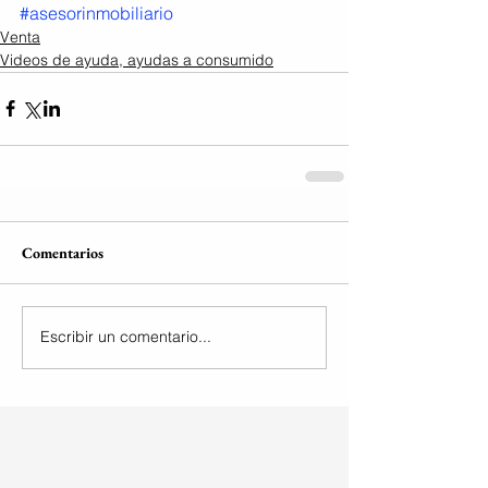
#asesorinmobiliario
Venta
Videos de ayuda, ayudas a consumido
Comentarios
Escribir un comentario...