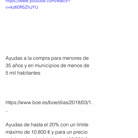
https://www.youtube.com/watch?
v=kz60R5ZhJYU
Ayudas a la compra para menores de 
35 años y en municipios de menos de 
5 mil habitantes
https://www.boe.es/boe/dias/2018/03/1.
..
Ayudas de hasta el 20% con un límite 
máximo de 10.800 € y para un precio 