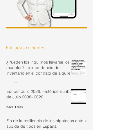
Entradas recientes
¿Pueden los inquilinos llevarse los
muebles? La importancia del
inventario en el contrato de alquiler.
hace 23 horas
Euríbor Julio 2026. Histórico Euribor
de Julio 2008- 2026
hace 3 días
Fin de la resiliencia de las hipotecas ante la
subida de tipos en España