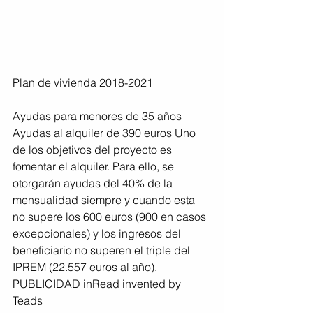
Plan de vivienda 2018-2021
Ayudas para menores de 35 años 
Ayudas al alquiler de 390 euros Uno 
de los objetivos del proyecto es 
fomentar el alquiler. Para ello, se 
otorgarán ayudas del 40% de la 
mensualidad siempre y cuando esta 
no supere los 600 euros (900 en casos 
excepcionales) y los ingresos del 
beneficiario no superen el triple del 
IPREM (22.557 euros al año). 
PUBLICIDAD inRead invented by 
Teads