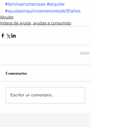
#familiasnumerosas
#alquiler
#ayudasinquilinosmenoresde35años
Alquiler
Videos de ayuda, ayudas a consumido
Comentarios
Escribir un comentario...