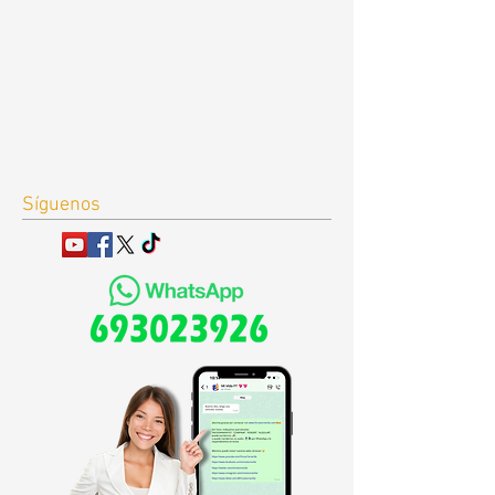
Síguenos