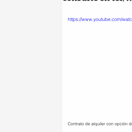
https://www.youtube.com/w
Contrato de alquiler con opción 