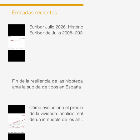
Entradas recientes
Euríbor Julio 2026. Histórico
Euribor de Julio 2008- 2026
Fin de la resiliencia de las hipotecas
ante la subida de tipos en España
Cómo evoluciona el precio
de la vivienda: análisis real
de un inmueble de los años
50