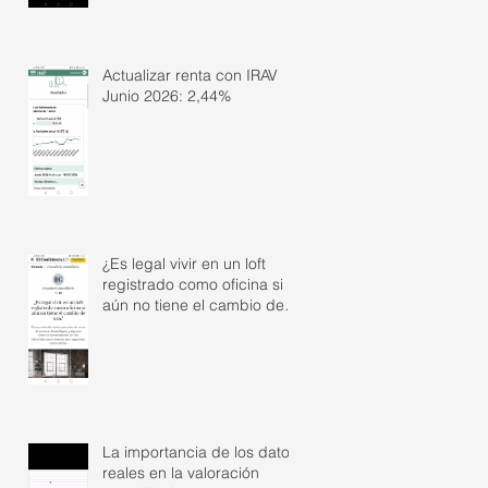
Actualizar renta con IRAV
Junio 2026: 2,44%
¿Es legal vivir en un loft
registrado como oficina si
aún no tiene el cambio de
uso?
La importancia de los datos
reales en la valoración