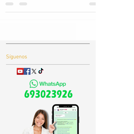
Síguenos