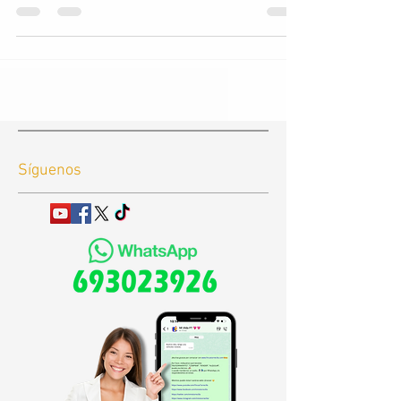
Síguenos