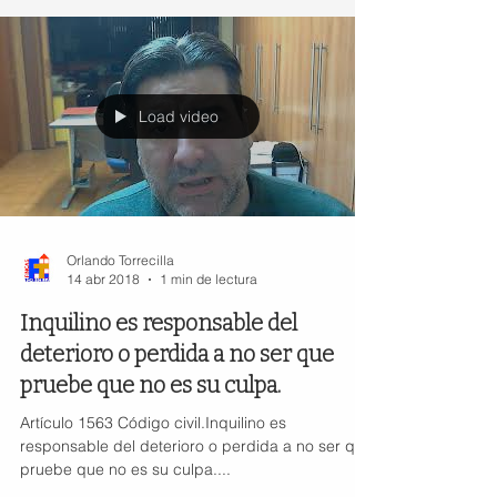
Load video
Orlando Torrecilla
14 abr 2018
1 min de lectura
Inquilino es responsable del
deterioro o perdida a no ser que
pruebe que no es su culpa.
Artículo 1563 Código civil.Inquilino es
responsable del deterioro o perdida a no ser que
pruebe que no es su culpa....