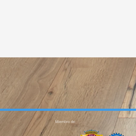
Miembro de: