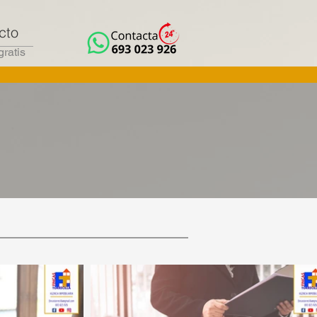
cto
gratis