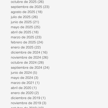
octubre de 2025
(26)
26 entradas
septiembre de 2025
(23)
23 entradas
agosto de 2025
(18)
18 entradas
julio de 2025
(26)
26 entradas
junio de 2025
(21)
21 entradas
mayo de 2025
(25)
25 entradas
abril de 2025
(18)
18 entradas
marzo de 2025
(23)
23 entradas
febrero de 2025
(24)
24 entradas
enero de 2025
(22)
22 entradas
diciembre de 2024
(16)
16 entradas
noviembre de 2024
(26)
26 entradas
octubre de 2024
(28)
28 entradas
septiembre de 2024
(24)
24 entradas
junio de 2024
(5)
5 entradas
mayo de 2024
(3)
3 entradas
marzo de 2021
(1)
1 entrada
abril de 2020
(1)
1 entrada
enero de 2020
(2)
2 entradas
diciembre de 2019
(1)
1 entrada
noviembre de 2019
(3)
3 entradas