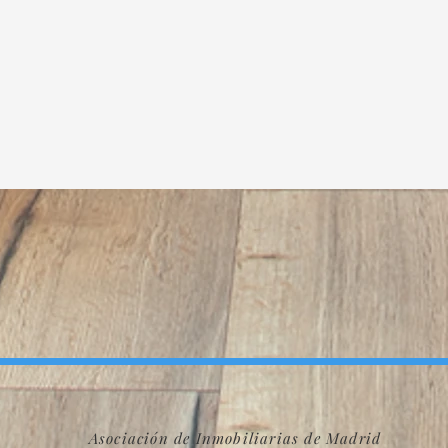
Asociación de Inmobiliarias de Madrid