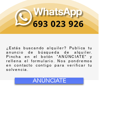
¿Estás buscando alquiler? Publica tu
anuncio de búsqueda de alquiler.
Pincha en el botón "ANÚNCIATE" y
rellena el formulario. Nos pondremos
en contacto contigo para verificar tu
solvencia.
ANÚNCIATE