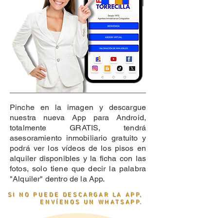
Pinche en la imagen y descargue
nuestra nueva App para Android,
totalmente GRATIS, tendrá
asesoramiento inmobiliario gratuito y
podrá ver los vídeos de los pisos en
alquiler disponibles y la ficha con las
fotos, solo tiene que decir la palabra
"Alquiler" dentro de la App.
SI NO PUEDE DESCARGAR LA APP,
ENVÍENOS UN WHATSAPP.