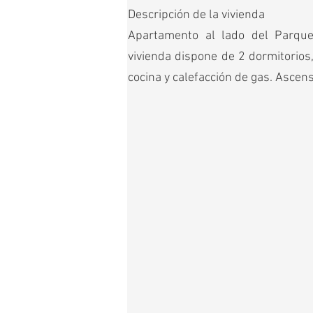
Descripción de la vivienda
Apartamento al lado del Parqu
vivienda dispone de 2 dormitorios,
cocina y calefacción de gas. Ascens