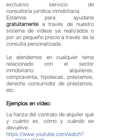
exclusivo servicio de
consultoría jurídica inmobiliaria.
Estamos para ayudarle
gratuitamente
a través de nuestro
sistema de vídeos ya realizados o
por un pequeño precio a través de la
consulta personalizada.
Le atendemos en cualquier tema
relacionado con el sector
inmobiliario: alquileres,
compraventa, hipotecas, préstamos,
derecho consumidor de préstamos,
etc.
Ejemplos en vídeo:
La fianza del contrato de alquiler qué
y cuánto es, cómo y cuándo se
devuelve:
https://www.youtube.com/watch?