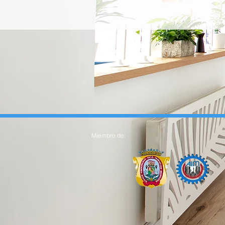
Miembro de: