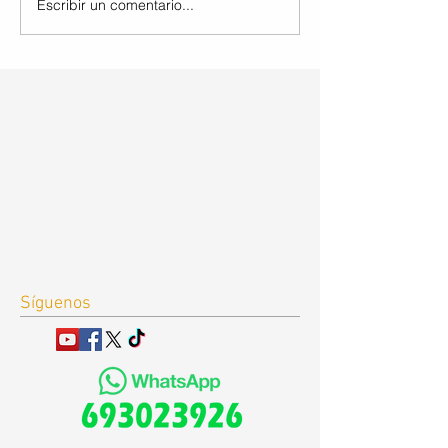
Escribir un comentario...
Síguenos