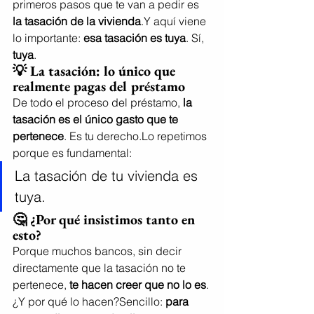
primeros pasos que te van a pedir es 
la tasación de la vivienda
.Y aquí viene 
lo importante: 
esa tasación es tuya
. Sí, 
tuya
.
💡 La tasación: lo único que 
realmente pagas del préstamo
De todo el proceso del préstamo, 
la 
tasación es el único gasto que te 
pertenece
. Es tu derecho.Lo repetimos 
porque es fundamental:
La tasación de tu vivienda es 
tuya.
🤔 ¿Por qué insistimos tanto en 
esto?
Porque muchos bancos, sin decir 
directamente que la tasación no te 
pertenece, 
te hacen creer que no lo es
.
¿Y por qué lo hacen?Sencillo: 
para 