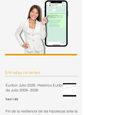
Entradas recientes
Euríbor Julio 2026. Histórico Euribor
de Julio 2008- 2026
hace 1 día
Fin de la resiliencia de las hipotecas ante la