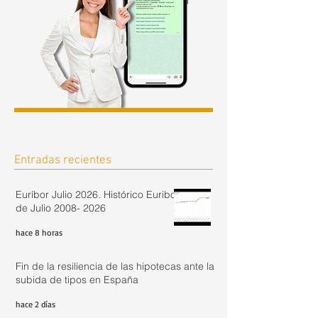
Entradas recientes
Euríbor Julio 2026. Histórico Euribor
de Julio 2008- 2026
hace 8 horas
Fin de la resiliencia de las hipotecas ante la
subida de tipos en España
hace 2 días