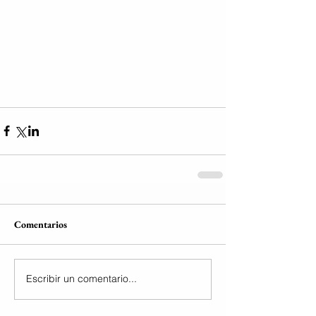
Comentarios
Escribir un comentario...