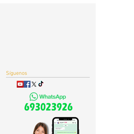
Síguenos