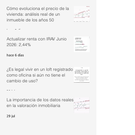
Cómo evoluciona el precio de la
vivienda: análisis real de un
inmueble de los años 50
hace 5 días
Actualizar renta con IRAV Junio
2026: 2,44%
hace 6 días
¿Es legal vivir en un loft registrado
como oficina si aún no tiene el
cambio de uso?
30 jul
La importancia de los datos reales
en la valoración inmobiliaria
29 jul