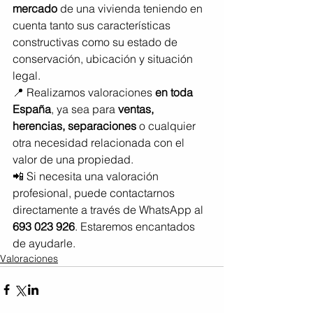
mercado
 de una vivienda teniendo en 
cuenta tanto sus características 
constructivas como su estado de 
conservación, ubicación y situación 
legal.
📍 Realizamos valoraciones 
en toda 
España
, ya sea para 
ventas, 
herencias, separaciones
 o cualquier 
otra necesidad relacionada con el 
valor de una propiedad.
📲 Si necesita una valoración 
profesional, puede contactarnos 
directamente a través de WhatsApp al 
693 023 926
. Estaremos encantados 
de ayudarle.
Valoraciones