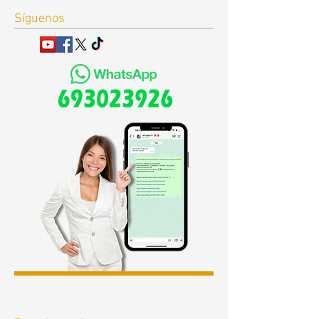
Síguenos