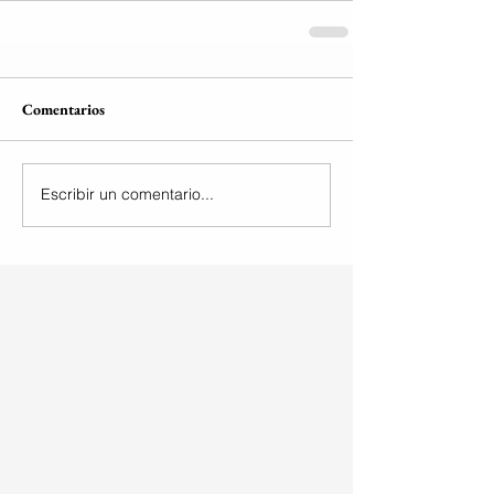
Comentarios
Escribir un comentario...