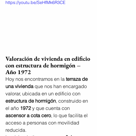
https://youtu.be/SeHfMk6R3CE
Valoración de vivienda en edificio 
con estructura de hormigón – 
Año 1972
Hoy nos encontramos en la 
terraza de 
una vivienda
 que nos han encargado 
valorar, ubicada en un edificio con 
estructura de hormigón
, construido en 
el año 
1972
 y que cuenta con 
ascensor a cota cero
, lo que facilita el 
acceso a personas con movilidad 
reducida.