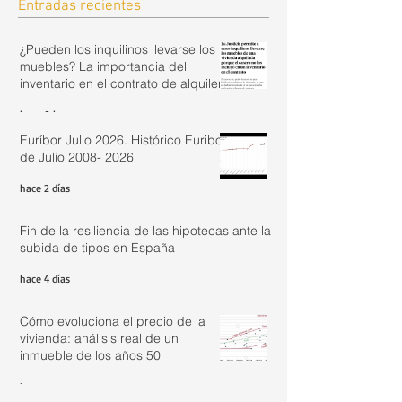
Entradas recientes
¿Pueden los inquilinos llevarse los
muebles? La importancia del
inventario en el contrato de alquiler.
hace 9 horas
Euríbor Julio 2026. Histórico Euribor
de Julio 2008- 2026
hace 2 días
Fin de la resiliencia de las hipotecas ante la
subida de tipos en España
hace 4 días
Cómo evoluciona el precio de la
vivienda: análisis real de un
inmueble de los años 50
1 ago