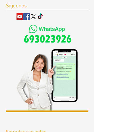
Síguenos