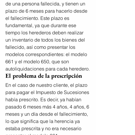
de una persona fallecida, y tienen un 
plazo de 6 meses para hacerlo desde 
el fallecimiento. Este plazo es 
fundamental, ya que durante ese 
tiempo los herederos deben realizar 
un inventario de todos los bienes del 
fallecido, así como presentar los 
modelos correspondientes: el modelo 
661 y el modelo 650, que son 
autoliquidaciones para cada heredero.
El problema de la prescripción
En el caso de nuestro cliente, el plazo 
para pagar el Impuesto de Sucesiones 
había prescrito. Es decir, ya habían 
pasado 6 meses más 4 años, 4 años, 6 
meses y un día desde el fallecimiento, 
lo que significa que la herencia ya 
estaba prescrita y no era necesario 