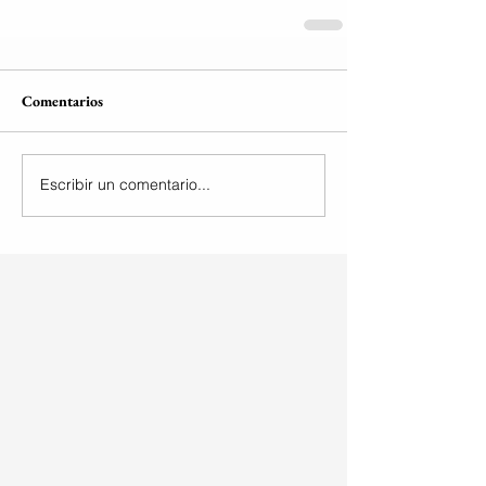
Comentarios
Escribir un comentario...