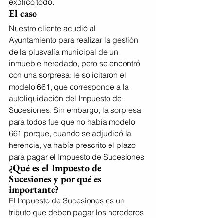
explico todo.
El caso
Nuestro cliente acudió al 
Ayuntamiento para realizar la gestión 
de la plusvalía municipal de un 
inmueble heredado, pero se encontró 
con una sorpresa: le solicitaron el 
modelo 661, que corresponde a la 
autoliquidación del Impuesto de 
Sucesiones. Sin embargo, la sorpresa 
para todos fue que no había modelo 
661 porque, cuando se adjudicó la 
herencia, ya había prescrito el plazo 
para pagar el Impuesto de Sucesiones.
¿Qué es el Impuesto de 
Sucesiones y por qué es 
importante?
El Impuesto de Sucesiones es un 
tributo que deben pagar los herederos 