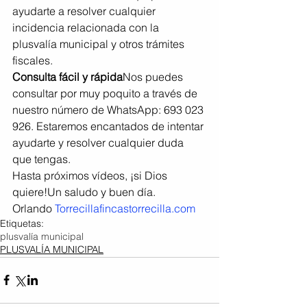
ayudarte a resolver cualquier 
incidencia relacionada con la 
plusvalía municipal y otros trámites 
fiscales.
Consulta fácil y rápida
Nos puedes 
consultar por muy poquito a través de 
nuestro número de WhatsApp: 693 023 
926. Estaremos encantados de intentar 
ayudarte y resolver cualquier duda 
que tengas.
Hasta próximos vídeos, ¡si Dios 
quiere!Un saludo y buen día.
Orlando 
Torrecillafincastorrecilla.com
Etiquetas:
plusvalía municipal
PLUSVALÍA MUNICIPAL