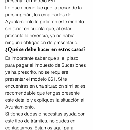
presentar el modelo 661.
Lo que ocurrió fue que, a pesar de la 
prescripción, los empleados del 
Ayuntamiento le pidieron este modelo 
sin tener en cuenta que, al estar 
prescrita la herencia, ya no había 
ninguna obligación de presentarlo.
¿Qué se debe hacer en estos casos?
Es importante saber que si el plazo 
para pagar el Impuesto de Sucesiones 
ya ha prescrito, no se requiere 
presentar el modelo 661. Si te 
encuentras en una situación similar, es 
recomendable que tengas presente 
este detalle y expliques la situación al 
Ayuntamiento.
Si tienes dudas o necesitas ayuda con 
este tipo de trámites, no dudes en 
contactarnos. Estamos aquí para 