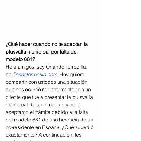
¿Qué hacer cuando no te aceptan la 
plusvalía municipal por falta del 
modelo 661?
Hola amigos, soy Orlando Torrecilla, 
de 
fincastorrecilla.com
. Hoy quiero 
compartir con ustedes una situación 
que nos ocurrió recientemente con un 
cliente que fue a presentar la plusvalía 
municipal de un inmueble y no le 
aceptaron el trámite debido a la falta 
del modelo 661 de una herencia de un 
no-residente en España. ¿Qué sucedió 
exactamente? A continuación, les 