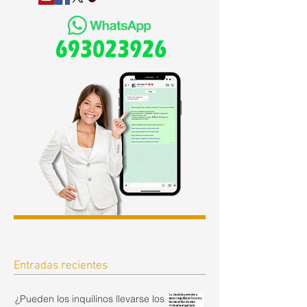
Entradas recientes
¿Pueden los inquilinos llevarse los