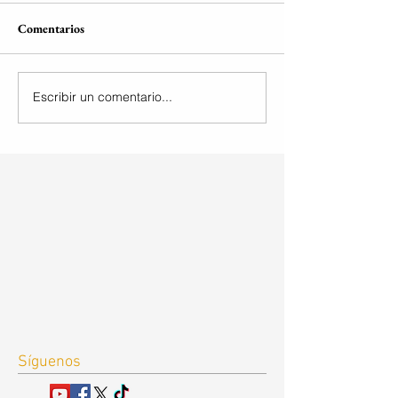
Comentarios
Escribir un comentario...
Síguenos