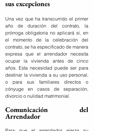
sus excepciones
Una vez que ha transcurrido el primer 
año de duración del contrato, la 
prórroga obligatoria no aplicará si, en 
el momento de la celebración del 
contrato, se ha especificado de manera 
expresa que el arrendador necesita 
ocupar la vivienda antes de cinco 
años. Esta necesidad puede ser para 
destinar la vivienda a su uso personal, 
o para sus familiares directos o 
cónyuge en casos de separación, 
divorcio o nulidad matrimonial.
Comunicación del 
Arrendador
Para que el arrendador ejerza su 