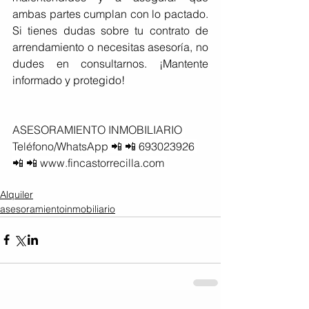
ambas partes cumplan con lo pactado. 
Si tienes dudas sobre tu contrato de 
arrendamiento o necesitas asesoría, no 
dudes en consultarnos. ¡Mantente 
informado y protegido!
ASESORAMIENTO INMOBILIARIO 
Teléfono/WhatsApp 📲 📲 693023926 
📲 📲 
www.fincastorrecilla.com
Alquiler
asesoramientoinmobiliario