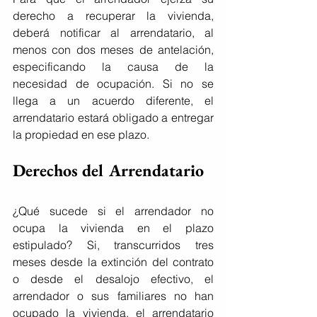
derecho a recuperar la vivienda, 
deberá notificar al arrendatario, al 
menos con dos meses de antelación, 
especificando la causa de la 
necesidad de ocupación. Si no se 
llega a un acuerdo diferente, el 
arrendatario estará obligado a entregar 
la propiedad en ese plazo.
Derechos del Arrendatario
¿Qué sucede si el arrendador no 
ocupa la vivienda en el plazo 
estipulado? Si, transcurridos tres 
meses desde la extinción del contrato 
o desde el desalojo efectivo, el 
arrendador o sus familiares no han 
ocupado la vivienda, el arrendatario 