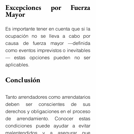
Excepciones por Fuerza 
Mayor
Es importante tener en cuenta que si la 
ocupación no se lleva a cabo por 
causa de fuerza mayor —definida 
como eventos imprevistos o inevitables
— estas opciones pueden no ser 
aplicables.
Conclusión
Tanto arrendadores como arrendatarios 
deben ser conscientes de sus 
derechos y obligaciones en el proceso 
de arrendamiento. Conocer estas 
condiciones puede ayudar a evitar 
malentendidos y a asegurar que 