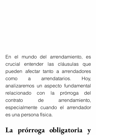
En el mundo del arrendamiento, es 
crucial entender las cláusulas que 
pueden afectar tanto a arrendadores 
como a arrendatarios. Hoy, 
analizaremos un aspecto fundamental 
relacionado con la prórroga del 
contrato de arrendamiento, 
especialmente cuando el arrendador 
es una persona física.
La prórroga obligatoria y 