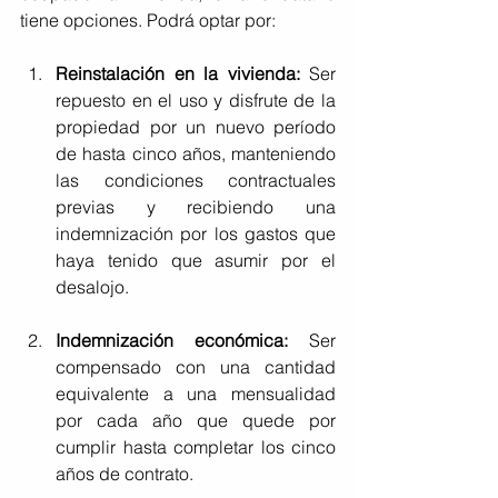
tiene opciones. Podrá optar por:
Reinstalación en la vivienda:
 Ser 
repuesto en el uso y disfrute de la 
propiedad por un nuevo período 
de hasta cinco años, manteniendo 
las condiciones contractuales 
previas y recibiendo una 
indemnización por los gastos que 
haya tenido que asumir por el 
desalojo.
Indemnización económica:
 Ser 
compensado con una cantidad 
equivalente a una mensualidad 
por cada año que quede por 
cumplir hasta completar los cinco 
años de contrato.