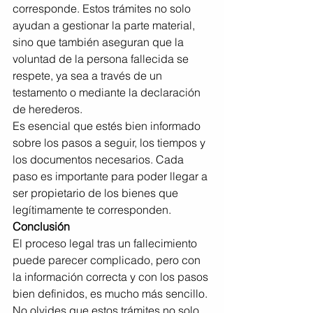
corresponde. Estos trámites no solo 
ayudan a gestionar la parte material, 
sino que también aseguran que la 
voluntad de la persona fallecida se 
respete, ya sea a través de un 
testamento o mediante la declaración 
de herederos.
Es esencial que estés bien informado 
sobre los pasos a seguir, los tiempos y 
los documentos necesarios. Cada 
paso es importante para poder llegar a 
ser propietario de los bienes que 
legítimamente te corresponden.
Conclusión
El proceso legal tras un fallecimiento 
puede parecer complicado, pero con 
la información correcta y con los pasos 
bien definidos, es mucho más sencillo. 
No olvides que estos trámites no solo 