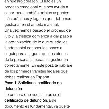
en nuestro corazón. El luto es un 
proceso emocional que nos ayuda a 
sanar, pero también existen aspectos 
más prácticos y legales que debemos 
gestionar en el ámbito material.
Una vez hemos pasado el proceso de 
luto y la tristeza comienza a dar paso a 
la organización de lo que queda, es 
fundamental conocer los pasos a 
seguir para asegurar que los bienes 
de la persona fallecida se gestionen 
correctamente. En este post, te hablaré 
de los primeros trámites legales que 
debes realizar en España.
Paso 1: Solicitar el certificado de 
defunción
Lo primero que necesitarás es el 
certificado de defunción
. Este 
documento es fundamental, ya que te 