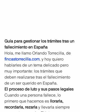
Guía para gestionar los trámites tras un 
fallecimiento en España
Hola, me llamo Orlando Torrecilla, de 
fincastorrecilla.com
, y hoy quiero 
hablarles de un tema delicado pero 
muy importante: los trámites que 
deben realizarse tras el fallecimiento 
de un ser querido en España.
El proceso de luto y sus pasos legales
Cuando una persona fallece, lo 
primero que hacemos es 
llorarla, 
recordarla, rezarla
 y llevarla siempre 