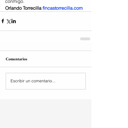
conmigo.
Orlando Torrecilla
fincastorrecilla.com
Comentarios
Escribir un comentario...