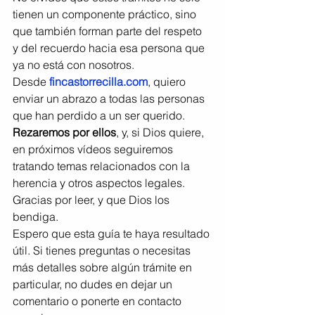
tienen un componente práctico, sino 
que también forman parte del respeto 
y del recuerdo hacia esa persona que 
ya no está con nosotros.
Desde 
fincastorrecilla.com
, quiero 
enviar un abrazo a todas las personas 
que han perdido a un ser querido. 
Rezaremos por ellos
, y, si Dios quiere, 
en próximos vídeos seguiremos 
tratando temas relacionados con la 
herencia y otros aspectos legales.
Gracias por leer, y que Dios los 
bendiga.
Espero que esta guía te haya resultado 
útil. Si tienes preguntas o necesitas 
más detalles sobre algún trámite en 
particular, no dudes en dejar un 
comentario o ponerte en contacto 