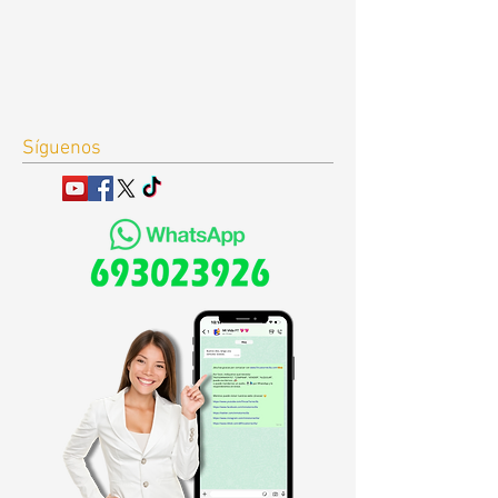
Síguenos