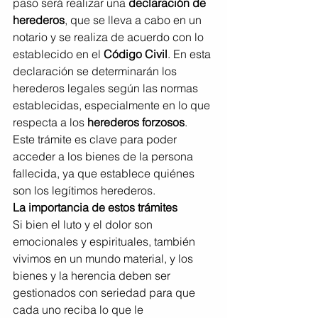
paso será realizar una 
declaración de 
herederos
, que se lleva a cabo en un 
notario y se realiza de acuerdo con lo 
establecido en el 
Código Civil
. En esta 
declaración se determinarán los 
herederos legales según las normas 
establecidas, especialmente en lo que 
respecta a los 
herederos forzosos
. 
Este trámite es clave para poder 
acceder a los bienes de la persona 
fallecida, ya que establece quiénes 
son los legítimos herederos.
La importancia de estos trámites
Si bien el luto y el dolor son 
emocionales y espirituales, también 
vivimos en un mundo material, y los 
bienes y la herencia deben ser 
gestionados con seriedad para que 
cada uno reciba lo que le 