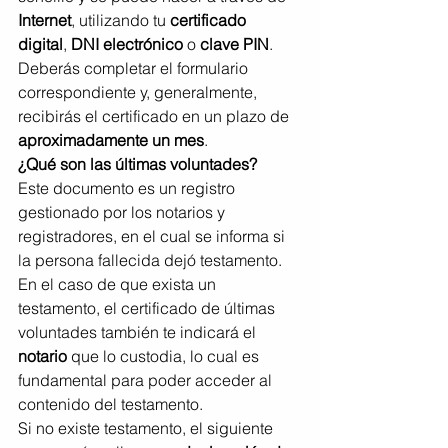
Internet
, utilizando tu 
certificado 
digital
, 
DNI electrónico
 o 
clave PIN
. 
Deberás completar el formulario 
correspondiente y, generalmente, 
recibirás el certificado en un plazo de 
aproximadamente un mes
.
¿Qué son las últimas voluntades?
Este documento es un registro 
gestionado por los notarios y 
registradores, en el cual se informa si 
la persona fallecida dejó testamento. 
En el caso de que exista un 
testamento, el certificado de últimas 
voluntades también te indicará el 
notario
 que lo custodia, lo cual es 
fundamental para poder acceder al 
contenido del testamento.
Si no existe testamento, el siguiente 