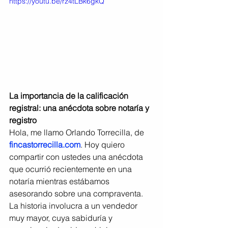
https://youtu.be/rz4tLBk6gkQ
La importancia de la calificación 
registral: una anécdota sobre notaría y 
registro
Hola, me llamo Orlando Torrecilla, de 
fincastorrecilla.com
. Hoy quiero 
compartir con ustedes una anécdota 
que ocurrió recientemente en una 
notaría mientras estábamos 
asesorando sobre una compraventa. 
La historia involucra a un vendedor 
muy mayor, cuya sabiduría y 