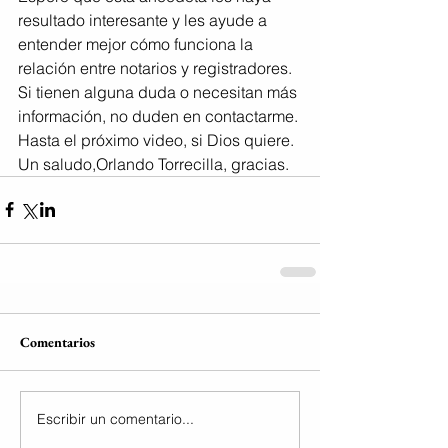
resultado interesante y les ayude a 
entender mejor cómo funciona la 
relación entre notarios y registradores. 
Si tienen alguna duda o necesitan más 
información, no duden en contactarme.
Hasta el próximo video, si Dios quiere. 
Un saludo,Orlando Torrecilla, gracias.
Comentarios
Escribir un comentario...