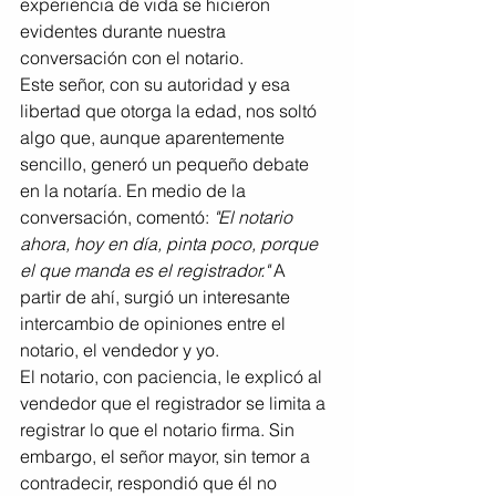
experiencia de vida se hicieron 
evidentes durante nuestra 
conversación con el notario.
Este señor, con su autoridad y esa 
libertad que otorga la edad, nos soltó 
algo que, aunque aparentemente 
sencillo, generó un pequeño debate 
en la notaría. En medio de la 
conversación, comentó: 
"El notario 
ahora, hoy en día, pinta poco, porque 
el que manda es el registrador."
 A 
partir de ahí, surgió un interesante 
intercambio de opiniones entre el 
notario, el vendedor y yo.
El notario, con paciencia, le explicó al 
vendedor que el registrador se limita a 
registrar lo que el notario firma. Sin 
embargo, el señor mayor, sin temor a 
contradecir, respondió que él no 