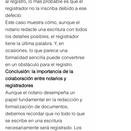
al registro, lo más probable es que el 
registrador no la inscriba debido a ese 
defecto.
Este caso muestra cómo, aunque el 
notario redacte una escritura con todos 
los detalles posibles, el registrador 
tiene la última palabra. Y, en 
ocasiones, lo que parece una 
formalidad sencilla puede convertirse 
en un obstáculo para el registro.
Conclusión: la importancia de la 
colaboración entre notarios y 
registradores
Aunque el notario desempeña un 
papel fundamental en la redacción y 
formalización de documentos, 
debemos recordar que no todo lo que 
se escribe en una escritura 
necesariamente será registrado. Los 