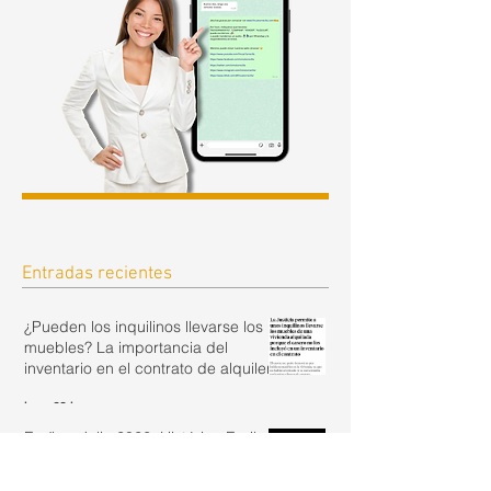
Entradas recientes
¿Pueden los inquilinos llevarse los
muebles? La importancia del
inventario en el contrato de alquiler.
hace 23 horas
Euríbor Julio 2026. Histórico Euribor
de Julio 2008- 2026