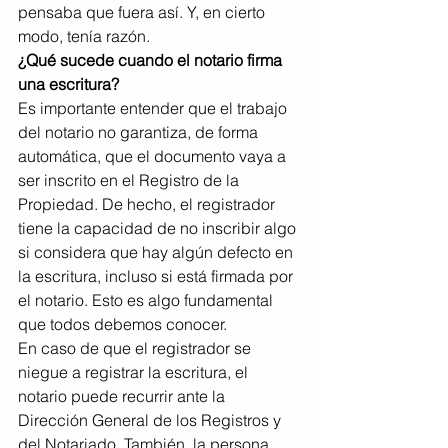
pensaba que fuera así. Y, en cierto 
modo, tenía razón.
¿Qué sucede cuando el notario firma 
una escritura?
Es importante entender que el trabajo 
del notario no garantiza, de forma 
automática, que el documento vaya a 
ser inscrito en el Registro de la 
Propiedad. De hecho, el registrador 
tiene la capacidad de no inscribir algo 
si considera que hay algún defecto en 
la escritura, incluso si está firmada por 
el notario. Esto es algo fundamental 
que todos debemos conocer.
En caso de que el registrador se 
niegue a registrar la escritura, el 
notario puede recurrir ante la 
Dirección General de los Registros y 
del Notariado. También, la persona 