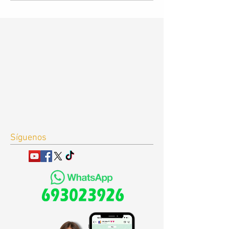
Síguenos