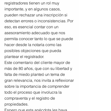
registradores tienen un rol muy 
importante, y en algunos casos, 
pueden rechazar una inscripción si 
detectan errores o inconsistencias. Por 
eso, es esencial contar con un 
asesoramiento adecuado que nos 
permita conocer tanto lo que se puede 
hacer desde la notaría como las 
posibles objeciones que pueda 
plantear el registrador.
Este comentario del cliente mayor de 
más de 80 años, que con su libertad y 
falta de miedo planteó un tema de 
gran relevancia, nos invita a reflexionar 
sobre la importancia de comprender 
todo el proceso que involucra la 
compraventa y el registro de 
propiedades.
Espero que esta anécdota les haya 