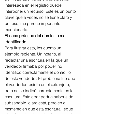
interesada en el registro puede 
interponer un recurso. Este es un punto 
clave que a veces no se tiene claro y, 
por eso, me parece importante 
mencionarlo.
El caso práctico del domicilio mal 
identificado
Para ilustrar esto, les cuento un 
ejemplo reciente. Un notario, al 
redactar una escritura en la que un 
vendedor firmaba por poder, no 
identificó correctamente el domicilio 
de este vendedor. El problema fue que 
el vendedor residía en el extranjero, 
pero no se indicó correctamente en la 
escritura. Este error podría haber sido 
subsanable, claro está, pero en el 
momento en que esta escritura llegue 