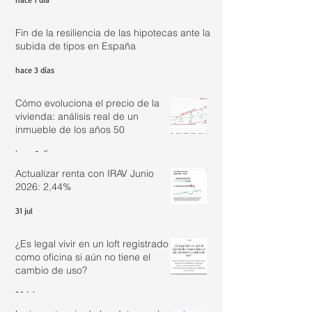
Fin de la resiliencia de las hipotecas ante la
subida de tipos en España
hace 3 días
Cómo evoluciona el precio de la
vivienda: análisis real de un
inmueble de los años 50
hace 6 días
Actualizar renta con IRAV Junio
2026: 2,44%
31 jul
¿Es legal vivir en un loft registrado
como oficina si aún no tiene el
cambio de uso?
30 jul