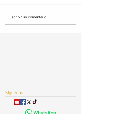
Escribir un comentario...
Síguenos