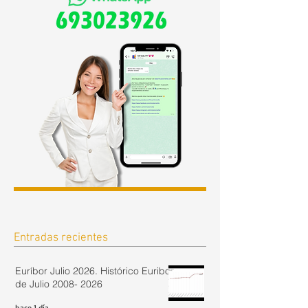
Entradas recientes
Euríbor Julio 2026. Histórico Euribor
de Julio 2008- 2026
hace 1 día