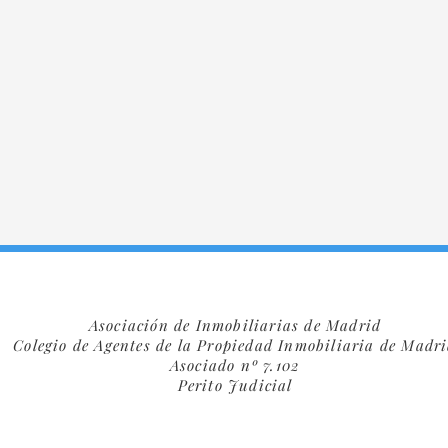
Asociación de Inmobiliarias de Madrid
Colegio de Agentes de la Propiedad Inmobiliaria de Madr
Asociado nº 7.102
Perito Judicial