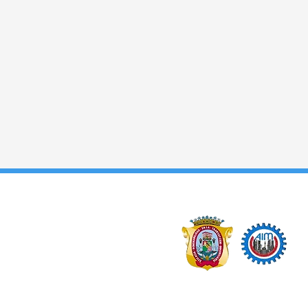
Miembro de: