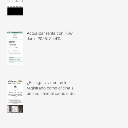
Actualizar renta con IRAV
Junio 2026: 2,44%
¿Es legal vivir en un loft
registrado como oficina si
aún no tiene el cambio de
uso?