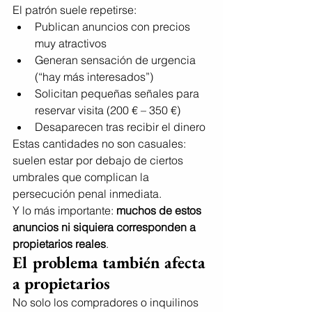
El patrón suele repetirse:
Publican anuncios con precios 
muy atractivos
Generan sensación de urgencia 
(“hay más interesados”)
Solicitan pequeñas señales para 
reservar visita (200 € – 350 €)
Desaparecen tras recibir el dinero
Estas cantidades no son casuales: 
suelen estar por debajo de ciertos 
umbrales que complican la 
persecución penal inmediata.
Y lo más importante: 
muchos de estos 
anuncios ni siquiera corresponden a 
propietarios reales
.
El problema también afecta 
a propietarios
No solo los compradores o inquilinos 