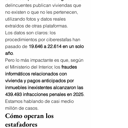
delincuentes publican viviendas que 
no existen o que no les pertenecen, 
utilizando fotos y datos reales 
extraídos de otras plataformas.
Los datos son claros: los 
procedimientos por ciberestafas han 
pasado de 
19.646 a 22.614 en un solo 
año
.
Pero lo más impactante es que, según 
el Ministerio del Interior, los 
fraudes 
informáticos relacionados con 
vivienda y pagos anticipados por 
inmuebles inexistentes alcanzaron las 
439.493 infracciones penales en 2025
. 
Estamos hablando de casi medio 
millón de casos.
Cómo operan los 
estafadores