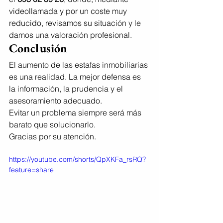
videollamada y por un coste muy 
reducido, revisamos su situación y le 
damos una valoración profesional.
Conclusión
El aumento de las estafas inmobiliarias 
es una realidad. La mejor defensa es 
la información, la prudencia y el 
asesoramiento adecuado.
Evitar un problema siempre será más 
barato que solucionarlo.
Gracias por su atención.
https://youtube.com/shorts/QpXKFa_rsRQ?
feature=share