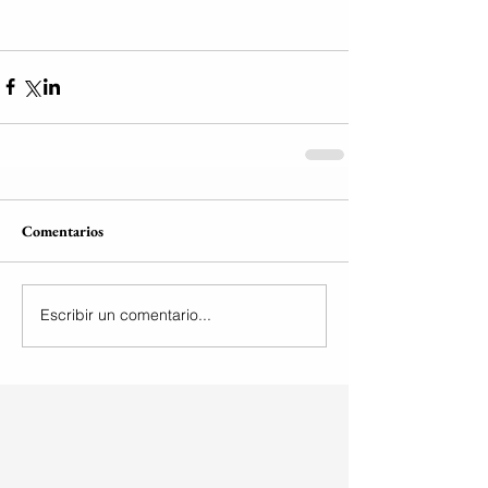
Comentarios
Escribir un comentario...