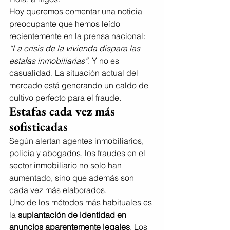
Hoy queremos comentar una noticia 
preocupante que hemos leído 
recientemente en la prensa nacional: 
“La crisis de la vivienda dispara las 
estafas inmobiliarias”
. Y no es 
casualidad. La situación actual del 
mercado está generando un caldo de 
cultivo perfecto para el fraude.
Estafas cada vez más 
sofisticadas
Según alertan agentes inmobiliarios, 
policía y abogados, los fraudes en el 
sector inmobiliario no solo han 
aumentado, sino que además son 
cada vez más elaborados.
Uno de los métodos más habituales es 
la 
suplantación de identidad en 
anuncios aparentemente legales
. Los 