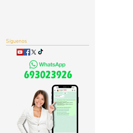
Síguenos