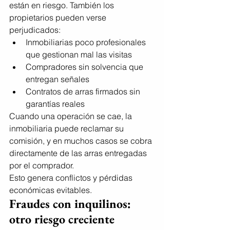
están en riesgo. También los 
propietarios pueden verse 
perjudicados:
Inmobiliarias poco profesionales 
que gestionan mal las visitas
Compradores sin solvencia que 
entregan señales
Contratos de arras firmados sin 
garantías reales
Cuando una operación se cae, la 
inmobiliaria puede reclamar su 
comisión, y en muchos casos se cobra 
directamente de las arras entregadas 
por el comprador.
Esto genera conflictos y pérdidas 
económicas evitables.
Fraudes con inquilinos: 
otro riesgo creciente