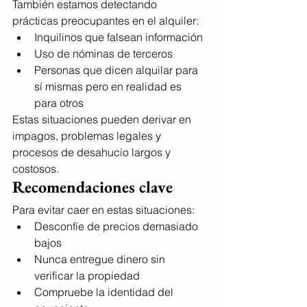
También estamos detectando 
prácticas preocupantes en el alquiler:
Inquilinos que falsean información
Uso de nóminas de terceros
Personas que dicen alquilar para 
sí mismas pero en realidad es 
para otros
Estas situaciones pueden derivar en 
impagos, problemas legales y 
procesos de desahucio largos y 
costosos.
Recomendaciones clave
Para evitar caer en estas situaciones:
Desconfíe de precios demasiado 
bajos
Nunca entregue dinero sin 
verificar la propiedad
Compruebe la identidad del 