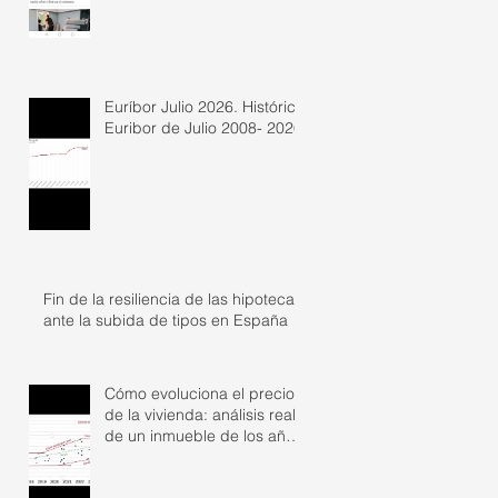
Euríbor Julio 2026. Histórico
Euribor de Julio 2008- 2026
Fin de la resiliencia de las hipotecas
ante la subida de tipos en España
Cómo evoluciona el precio
de la vivienda: análisis real
de un inmueble de los años
50