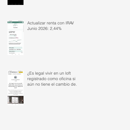
Actualizar renta con IRAV
Junio 2026: 2,44%
¿Es legal vivir en un loft
registrado como oficina si
aún no tiene el cambio de
uso?