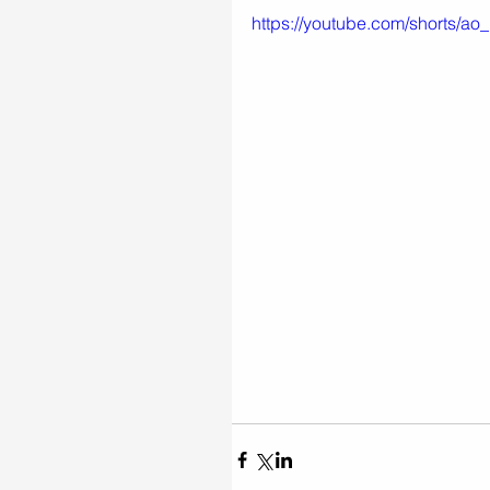
https://youtube.com/shorts/a