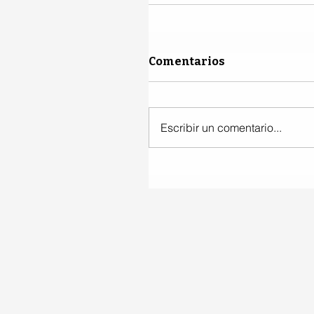
Comentarios
Escribir un comentario...