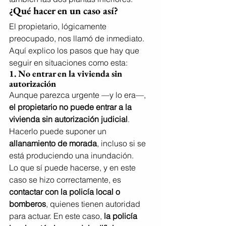
¿Qué hacer en un caso así?
El propietario, lógicamente 
preocupado, nos llamó de inmediato. 
Aquí explico los pasos que hay que 
seguir en situaciones como esta:
1. 
No entrar en la vivienda sin 
autorización
Aunque parezca urgente —y lo era—, 
el propietario no puede entrar a la 
vivienda sin autorización judicial
. 
Hacerlo puede suponer un 
allanamiento de morada
, incluso si se 
está produciendo una inundación.
Lo que sí puede hacerse, y en este 
caso se hizo correctamente, es 
contactar con la policía local o 
bomberos
, quienes tienen autoridad 
para actuar. En este caso, 
la policía 