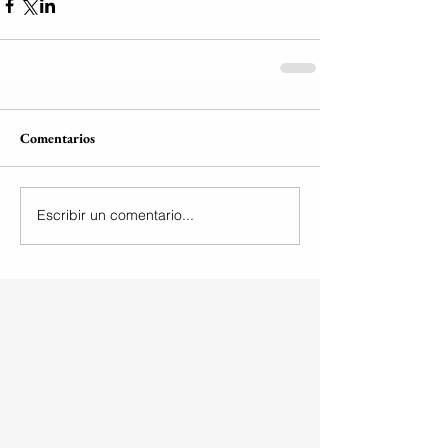
Comentarios
Escribir un comentario...