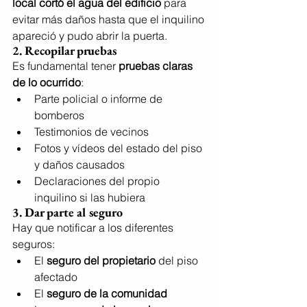
local cortó el agua del edificio
 para 
evitar más daños hasta que el inquilino 
apareció y pudo abrir la puerta.
2. 
Recopilar pruebas
Es fundamental tener 
pruebas claras 
de lo ocurrido
:
Parte policial o informe de 
bomberos
Testimonios de vecinos
Fotos y vídeos del estado del piso 
y daños causados
Declaraciones del propio 
inquilino si las hubiera
3. 
Dar parte al seguro
Hay que notificar a los diferentes 
seguros:
El 
seguro del propietario
 del piso 
afectado
El 
seguro de la comunidad