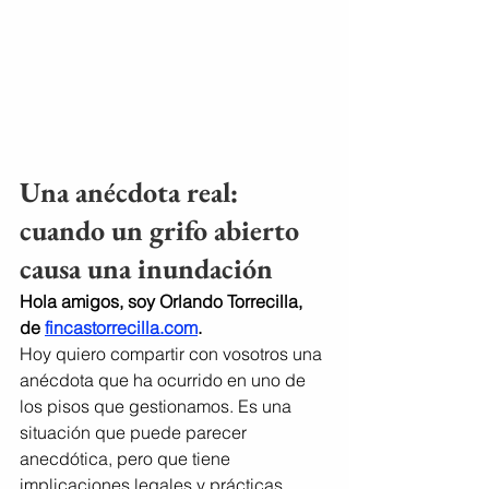
Una anécdota real: 
cuando un grifo abierto 
causa una inundación
Hola amigos, soy Orlando Torrecilla, 
de 
fincastorrecilla.com
.
Hoy quiero compartir con vosotros una 
anécdota que ha ocurrido en uno de 
los pisos que gestionamos. Es una 
situación que puede parecer 
anecdótica, pero que tiene 
implicaciones legales y prácticas 