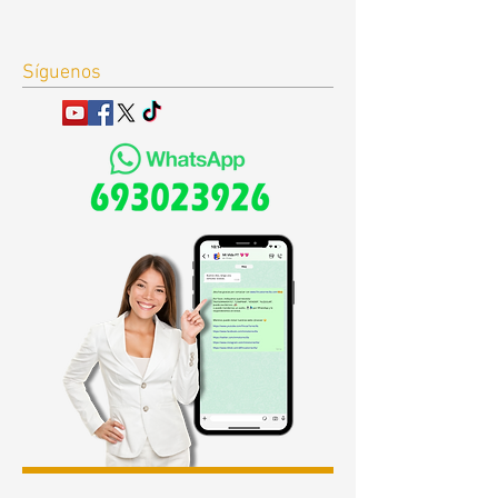
Síguenos