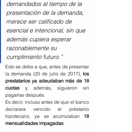
demandados al tiempo de la 
presentación de la demanda, 
merece ser calificado de 
esencial e intencional, sin que 
además cupiera esperar 
razonablemente su 
cumplimiento futuro.”
Esto se debe a que, antes de presentar 
la demanda (20 de julio de 2017), 
los 
prestatarios ya adeudaban más de 18 
cuotas
 y, además, siguieron sin 
pagarlas después.
Es decir, incluso antes de que el banco 
declarara vencido el préstamo 
hipotecario, ya se acumulaban 
18 
mensualidades impagadas
.