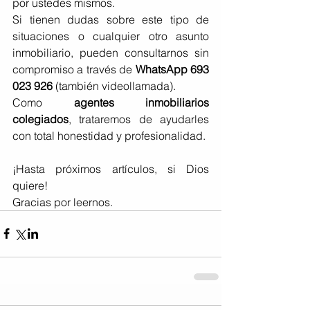
por ustedes mismos.
Si tienen dudas sobre este tipo de 
situaciones o cualquier otro asunto 
inmobiliario, pueden consultarnos sin 
compromiso a través de 
WhatsApp 693 
023 926
 (también videollamada). 
Como 
agentes inmobiliarios 
colegiados
, trataremos de ayudarles 
con total honestidad y profesionalidad.
¡Hasta próximos artículos, si Dios 
quiere!
Gracias por leernos.