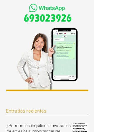
Entradas recientes
¿Pueden los inquilinos llevarse los
muebles? La importancia del