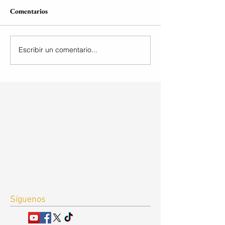
Comentarios
Escribir un comentario...
Síguenos