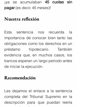
¡ya se acumulaban 
45 cuotas sin 
pagar
 (es decir, 45 meses)!
Nuestra reflexión
Esta sentencia nos recuerda la 
importancia de conocer bien tanto las 
obligaciones como los derechos en un 
préstamo hipotecario. También 
evidencia que, en muchos casos, los 
bancos esperan un largo periodo antes 
de iniciar la ejecución.
Recomendación
Les dejamos el enlace a la sentencia 
completa del Tribunal Supremo en la 
descripción para que puedan leerla 