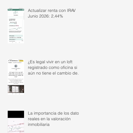
Actualizar renta con IRAV
Junio 2026: 2,44%
¿Es legal vivir en un loft
registrado como oficina si
aún no tiene el cambio de
uso?
La importancia de los datos
reales en la valoración
inmobiliaria