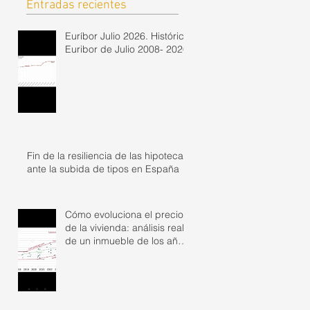
Entradas recientes
Euríbor Julio 2026. Histórico
Euribor de Julio 2008- 2026
Fin de la resiliencia de las hipotecas
ante la subida de tipos en España
Cómo evoluciona el precio
de la vivienda: análisis real
de un inmueble de los años
50