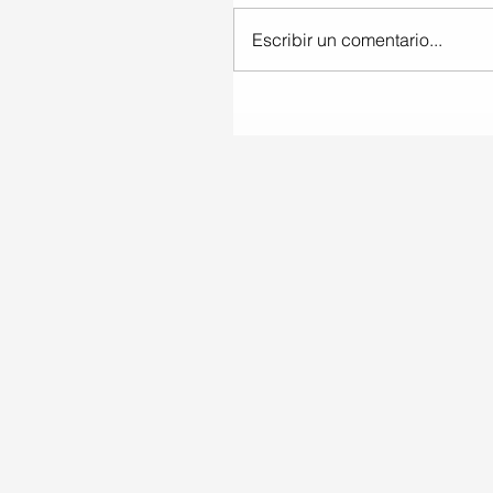
Escribir un comentario...