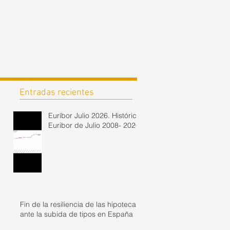
Entradas recientes
Euríbor Julio 2026. Histórico
Euribor de Julio 2008- 2026
Fin de la resiliencia de las hipotecas
ante la subida de tipos en España