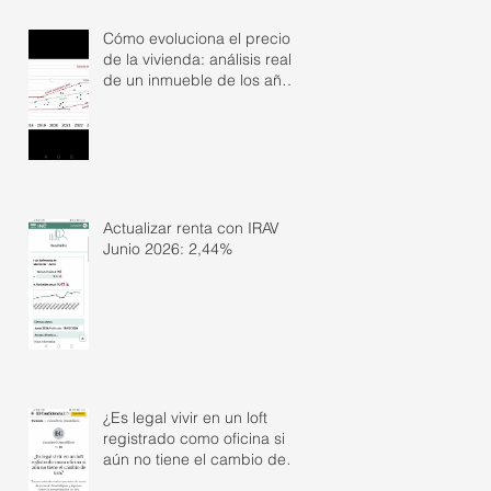
Cómo evoluciona el precio
de la vivienda: análisis real
de un inmueble de los años
50
Actualizar renta con IRAV
Junio 2026: 2,44%
¿Es legal vivir en un loft
registrado como oficina si
aún no tiene el cambio de
uso?