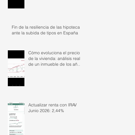
Fin de la resiliencia de las hipotecas
ante la subida de tipos en España
Cómo evoluciona el precio
de la vivienda: análisis real
de un inmueble de los años
50
Actualizar renta con IRAV
Junio 2026: 2,44%