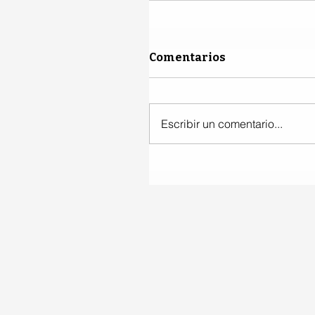
Comentarios
Escribir un comentario...