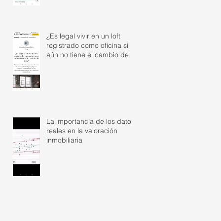
¿Es legal vivir en un loft
registrado como oficina si
aún no tiene el cambio de
uso?
La importancia de los datos
reales en la valoración
inmobiliaria