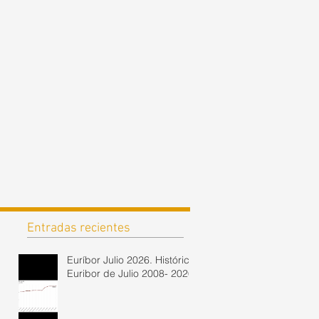
Entradas recientes
Euríbor Julio 2026. Histórico
Euribor de Julio 2008- 2026