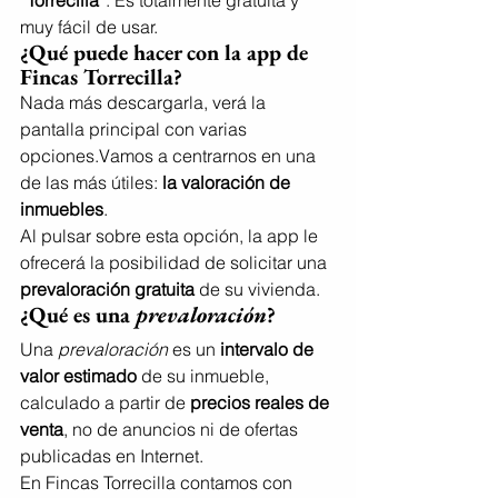
muy fácil de usar.
¿Qué puede hacer con la app de 
Fincas Torrecilla?
Nada más descargarla, verá la 
pantalla principal con varias 
opciones.Vamos a centrarnos en una 
de las más útiles: 
la valoración de 
inmuebles
.
Al pulsar sobre esta opción, la app le 
ofrecerá la posibilidad de solicitar una 
prevaloración gratuita
 de su vivienda.
¿Qué es una 
prevaloración
?
Una 
prevaloración
 es un 
intervalo de 
valor estimado
 de su inmueble, 
calculado a partir de 
precios reales de 
venta
, no de anuncios ni de ofertas 
publicadas en Internet.
En Fincas Torrecilla contamos con 