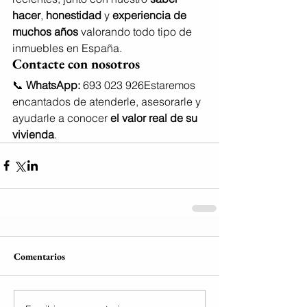
hacer
, 
honestidad
 y 
experiencia de 
muchos años
 valorando todo tipo de 
inmuebles en España.
Contacte con nosotros
📞 
WhatsApp:
 693 023 926Estaremos 
encantados de atenderle, asesorarle y 
ayudarle a conocer 
el valor real de su 
vivienda
.
Comentarios