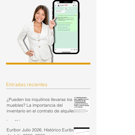
Entradas recientes
¿Pueden los inquilinos llevarse los
muebles? La importancia del
inventario en el contrato de alquiler.
hace 22 horas
Euríbor Julio 2026. Histórico Euribor