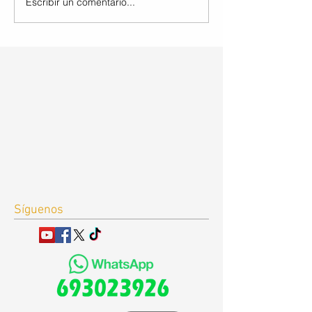
Escribir un comentario...
Síguenos