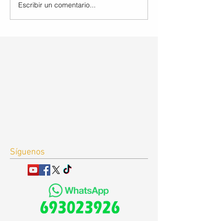
Escribir un comentario...
Síguenos