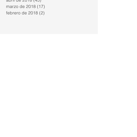
marzo de 2018
(17)
17 entradas
febrero de 2018
(2)
2 entradas