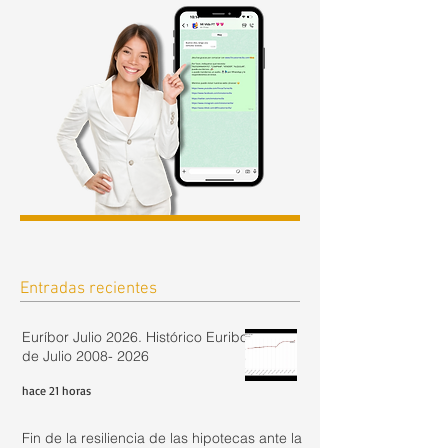
Entradas recientes
Euríbor Julio 2026. Histórico Euribor
de Julio 2008- 2026
hace 21 horas
Fin de la resiliencia de las hipotecas ante la