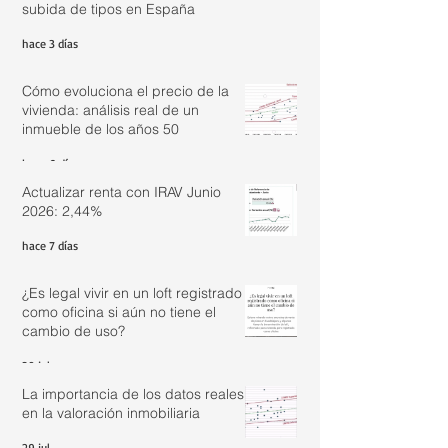
subida de tipos en España
hace 3 días
Cómo evoluciona el precio de la
vivienda: análisis real de un
inmueble de los años 50
hace 6 días
Actualizar renta con IRAV Junio
2026: 2,44%
hace 7 días
¿Es legal vivir en un loft registrado
como oficina si aún no tiene el
cambio de uso?
30 jul
La importancia de los datos reales
en la valoración inmobiliaria
29 jul