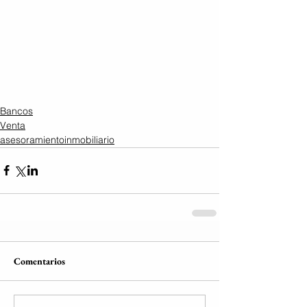
Bancos
Venta
asesoramientoinmobiliario
Comentarios