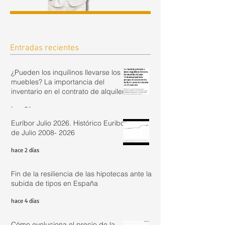
Entradas recientes
¿Pueden los inquilinos llevarse los
muebles? La importancia del
inventario en el contrato de alquiler.
hace 7 horas
Euríbor Julio 2026. Histórico Euribor
de Julio 2008- 2026
hace 2 días
Fin de la resiliencia de las hipotecas ante la
subida de tipos en España
hace 4 días
Cómo evoluciona el precio de la