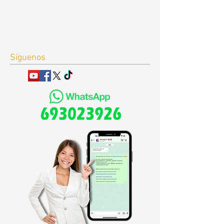
Síguenos