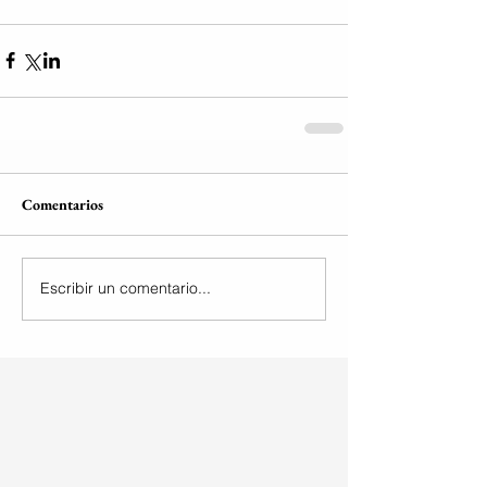
Comentarios
Escribir un comentario...