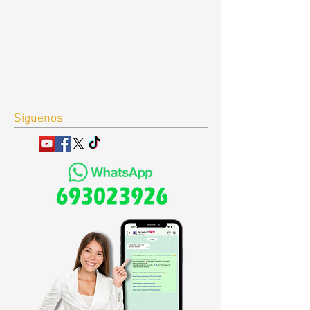
Síguenos