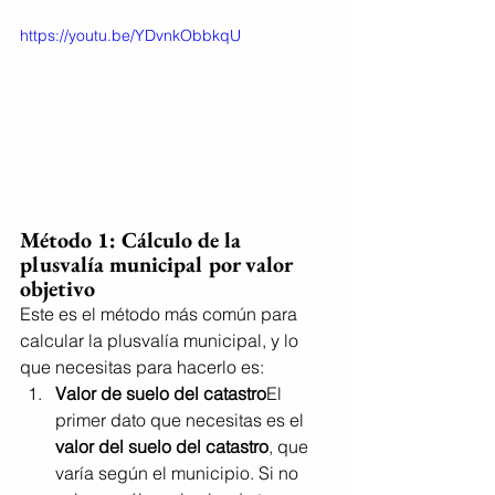
https://youtu.be/YDvnkObbkqU
Método 1: Cálculo de la 
plusvalía municipal por 
valor 
objetivo
Este es el método más común para 
calcular la plusvalía municipal, y lo 
que necesitas para hacerlo es:
Valor de suelo del catastro
El 
primer dato que necesitas es el 
valor del suelo del catastro
, que 
varía según el municipio. Si no 