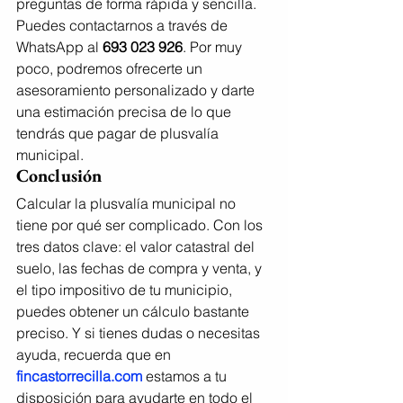
preguntas de forma rápida y sencilla.
Puedes contactarnos a través de 
WhatsApp al 
693 023 926
. Por muy 
poco, podremos ofrecerte un 
asesoramiento personalizado y darte 
una estimación precisa de lo que 
tendrás que pagar de plusvalía 
municipal.
Conclusión
Calcular la plusvalía municipal no 
tiene por qué ser complicado. Con los 
tres datos clave: el valor catastral del 
suelo, las fechas de compra y venta, y 
el tipo impositivo de tu municipio, 
puedes obtener un cálculo bastante 
preciso. Y si tienes dudas o necesitas 
ayuda, recuerda que en 
fincastorrecilla.com
 estamos a tu 
disposición para ayudarte en todo el 