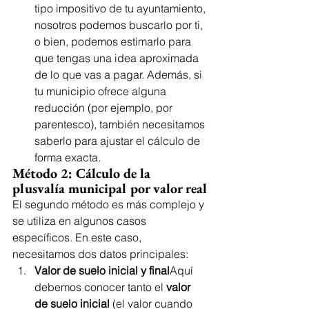
tipo impositivo de tu ayuntamiento, 
nosotros podemos buscarlo por ti, 
o bien, podemos estimarlo para 
que tengas una idea aproximada 
de lo que vas a pagar. Además, si 
tu municipio ofrece alguna 
reducción (por ejemplo, por 
parentesco), también necesitamos 
saberlo para ajustar el cálculo de 
forma exacta.
Método 2: Cálculo de la 
plusvalía municipal por 
valor real
El segundo método es más complejo y 
se utiliza en algunos casos 
específicos. En este caso, 
necesitamos dos datos principales:
Valor de suelo inicial y final
Aquí 
debemos conocer tanto el 
valor 
de suelo inicial
 (el valor cuando 