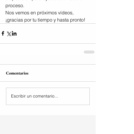
proceso.
Nos vemos en próximos vídeos, 
¡gracias por tu tiempo y hasta pronto!
Comentarios
Escribir un comentario...