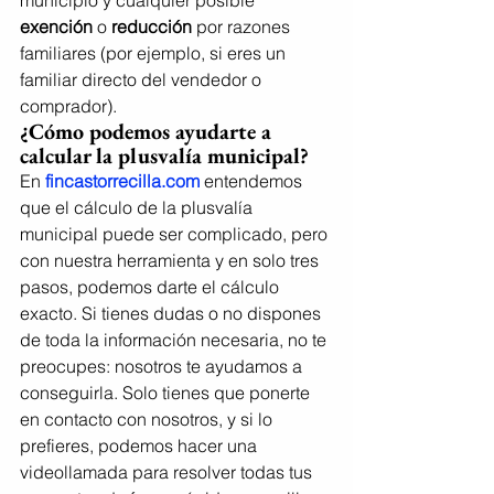
exención
 o 
reducción
 por razones 
familiares (por ejemplo, si eres un 
familiar directo del vendedor o 
comprador).
¿Cómo podemos ayudarte a 
calcular la plusvalía municipal?
En 
fincastorrecilla.com
 entendemos 
que el cálculo de la plusvalía 
municipal puede ser complicado, pero 
con nuestra herramienta y en solo tres 
pasos, podemos darte el cálculo 
exacto. Si tienes dudas o no dispones 
de toda la información necesaria, no te 
preocupes: nosotros te ayudamos a 
conseguirla. Solo tienes que ponerte 
en contacto con nosotros, y si lo 
prefieres, podemos hacer una 
videollamada para resolver todas tus 