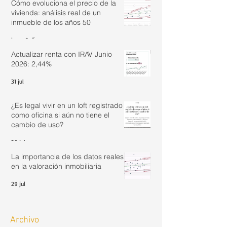
Cómo evoluciona el precio de la
vivienda: análisis real de un
inmueble de los años 50
hace 6 días
Actualizar renta con IRAV Junio
2026: 2,44%
31 jul
¿Es legal vivir en un loft registrado
como oficina si aún no tiene el
cambio de uso?
30 jul
La importancia de los datos reales
en la valoración inmobiliaria
29 jul
Archivo