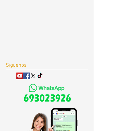
Síguenos