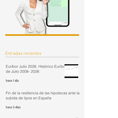
Entradas recientes
Euríbor Julio 2026. Histórico Euribor
de Julio 2008- 2026
hace 1 día
Fin de la resiliencia de las hipotecas ante la
subida de tipos en España
hace 3 días